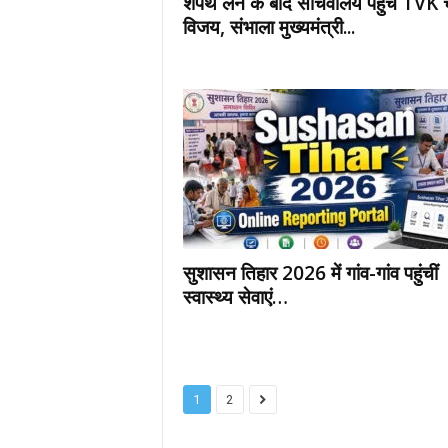
शपथ लेने के बाद सचिवालय पहुंचे TVK
विजय, संभाला मुख्यमंत्री...
सुशासन तिहार 2026 में गांव-गांव पहुंचीं
स्वास्थ्य सेवाएं…
1
2