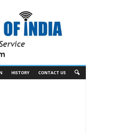
N
HISTORY
CONTACT US