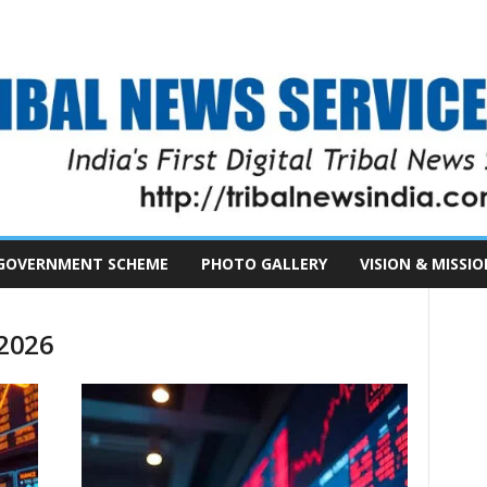
GOVERNMENT SCHEME
PHOTO GALLERY
VISION & MISSIO
 2026