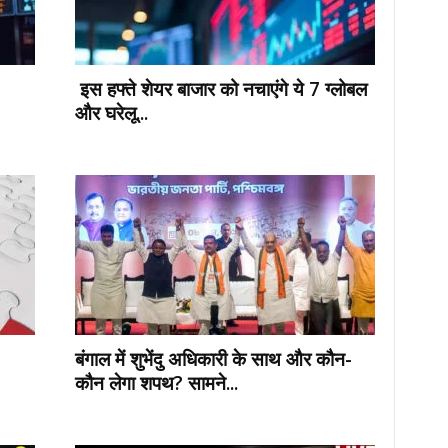
इस हफ्ते शेयर बाजार को नचाएंगे ये 7 ग्लोबल
और घरेलू...
बंगाल में शुभेंदु अधिकारी के साथ और कौन-
कौन लेगा शपथ? सामने...