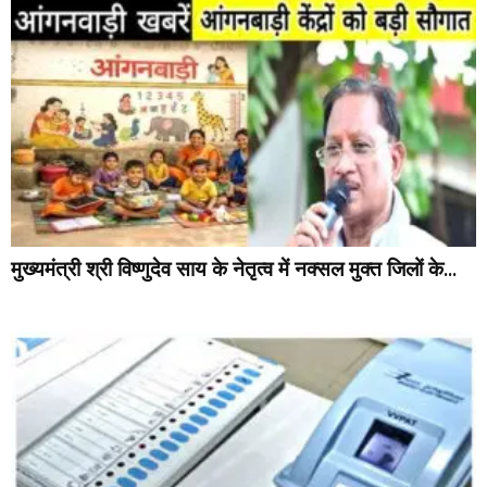
मुख्यमंत्री श्री विष्णुदेव साय के नेतृत्व में नक्सल मुक्त जिलों के...