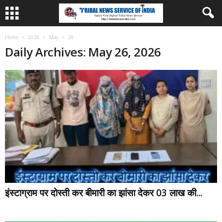
Home
2026
May
26
Daily Archives: May 26, 2026
इंस्टाग्राम पर दोस्ती कर बीमारी का झांसा देकर 03 लाख की...