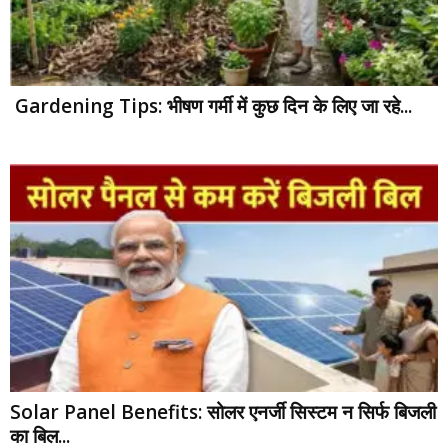
Gardening Tips: भीषण गर्मी में कुछ दिन के लिए जा रहे...
Solar Panel Benefits: सोलर एनर्जी सिस्टम न सिर्फ बिजली
का बिल...