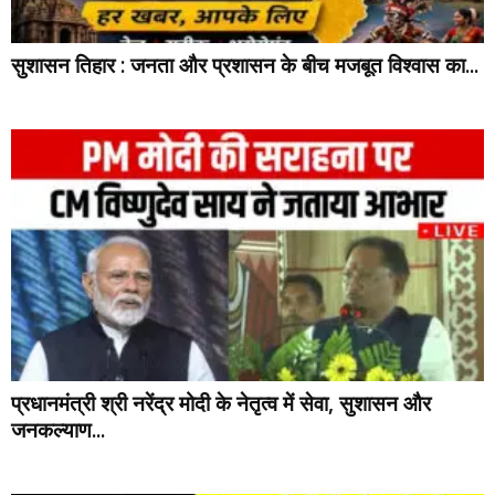
सुशासन तिहार : जनता और प्रशासन के बीच मजबूत विश्वास का...
प्रधानमंत्री श्री नरेंद्र मोदी के नेतृत्व में सेवा, सुशासन और
जनकल्याण...