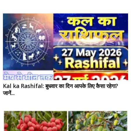
Kal ka Rashifal: बुधवार का दिन आपके लिए कैसा रहेगा?
जानें...