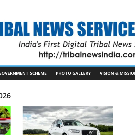
GOVERNMENT SCHEME
PHOTO GALLERY
VISION & MISSIO
2026