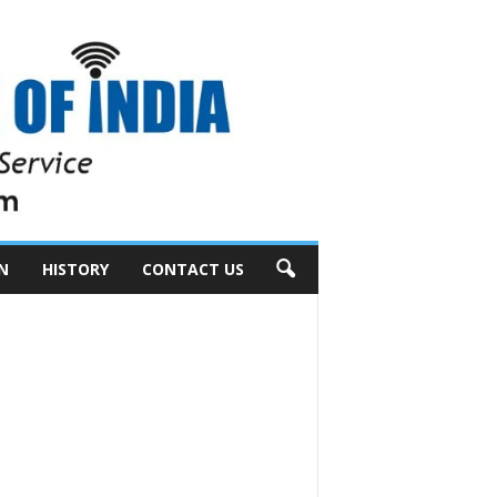
N
HISTORY
CONTACT US