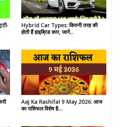
्टी-
Hybrid Car Types: कितनी तरह की
होती हैं हाइब्रिड कार, जानें...
ूरी
Aaj Ka Rashifal 9 May 2026: आज
का राशिफल विशेष है....