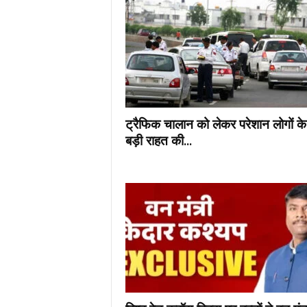
ट्रैफिक चालान को लेकर परेशान लोगों के
बड़ी राहत की...