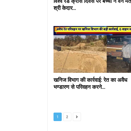
विश्व रेड क्रॉस दिवस पर बच्चों ने वन मंत्
श्री केदार...
खनिज विभाग की कार्रवाई: रेत का अवैध
भण्डारण से परिवहन करने...
1
2