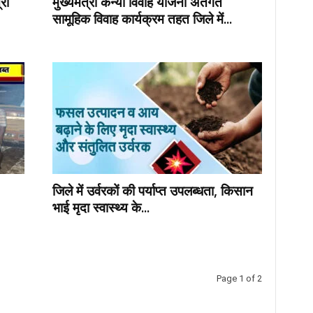
री
मुख्यमंत्री कन्या विवाह योजना अंतर्गत
सामूहिक विवाह कार्यक्रम तहत जिले में...
जिले में उर्वरकों की पर्याप्त उपलब्धता, किसान
भाई मृदा स्वास्थ्य के...
Page 1 of 2