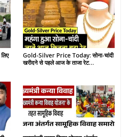
 लिए
Gold-Silver Price Today: सोना-चांदी
खरीदने से पहले आज के ताजा रेट…