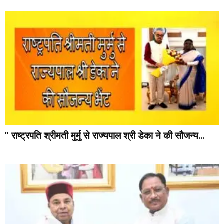
” राष्ट्रपति श्रीमती मुर्मु से राज्यपाल श्री डेका ने की सौजन्य...