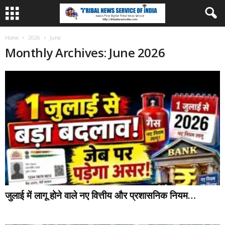
Home
2026
June
Monthly Archives: June 2026
जुलाई में लागू होने वाले नए वित्तीय और प्रशासनिक नियम…