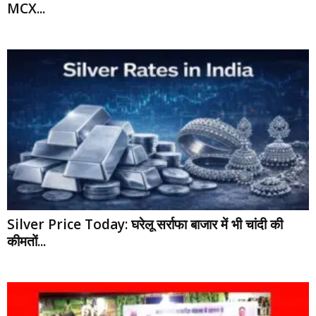
MCX...
Silver Price Today: घरेलू सर्राफा बाजार में भी चांदी की
कीमतों...