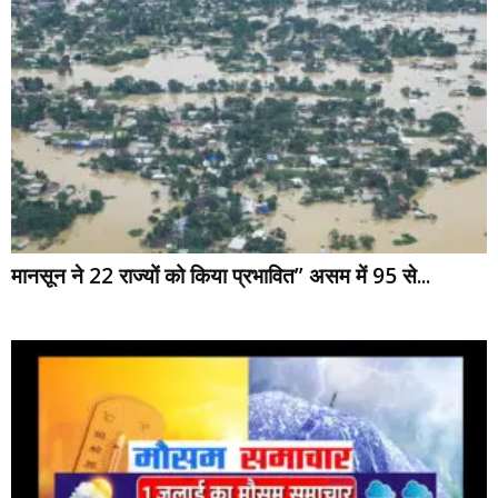
मानसून ने 22 राज्यों को किया प्रभावित” असम में 95 से...