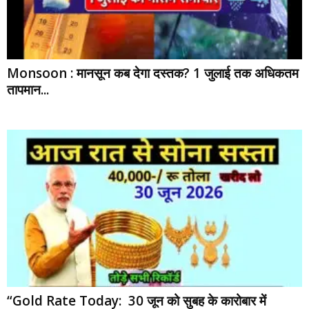
Monsoon : मानसून कब देगा दस्तक? 1 जुलाई तक अधिकतम
तापमान...
“Gold Rate Today: 30 जून को सुबह के कारोबार में