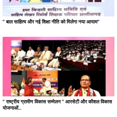
” बाल साहित्य और नई शिक्षा नीति को मिलेगा नया आयाम”
” राष्ट्रीय ग्रामीण विकास सम्मेलन ” आरसेटी और कौशल विकास
योजनाओं...