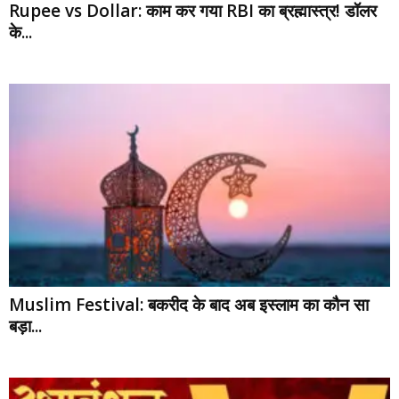
Rupee vs Dollar: काम कर गया RBI का ब्रह्मास्त्र! डॉलर
के...
Muslim Festival: बकरीद के बाद अब इस्लाम का कौन सा
बड़ा...