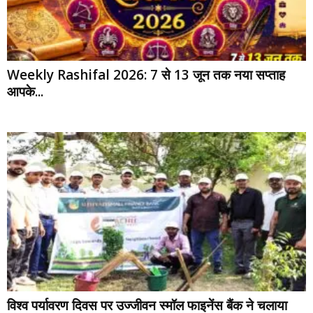
Weekly Rashifal 2026: 7 से 13 जून तक नया सप्ताह
आपके...
विश्व पर्यावरण दिवस पर उज्जीवन स्मॉल फाइनेंस बैंक ने चलाया