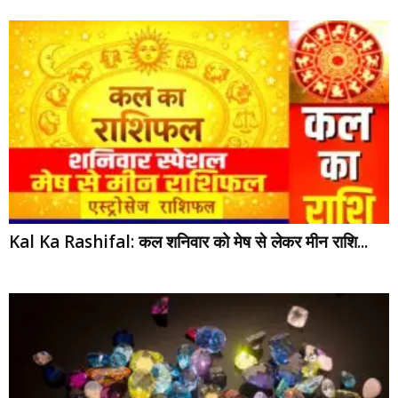
Kal Ka Rashifal: कल शनिवार को मेष से लेकर मीन राशि...