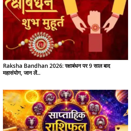
Raksha Bandhan 2026: रक्षाबंधन पर 9 साल बाद
महासंयोग, जान लें...