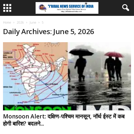
Home
2026
June
5
Daily Archives: June 5, 2026
Monsoon Alert: दक्षिण-पश्चिम मानसून, नॉर्थ ईस्ट में कब
होगी बारिश? बदलने...