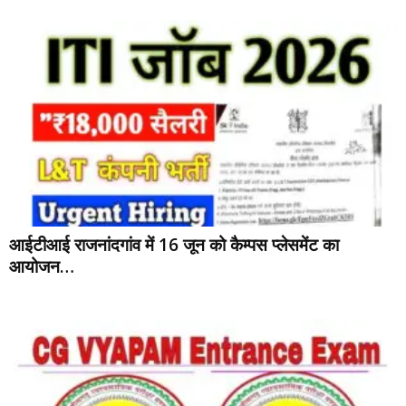
आईटीआई राजनांदगांव में 16 जून को कैम्पस प्लेसमेंट का
आयोजन…