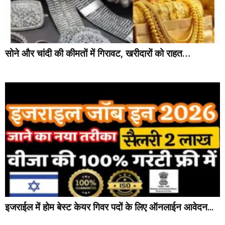
सोने और चांदी की कीमतों में गिरावट, खरीदारों को राहत…
इजराईल में होम बेस्ट केयर गिवर पदों के लिए ऑनलाईन आवेदन...