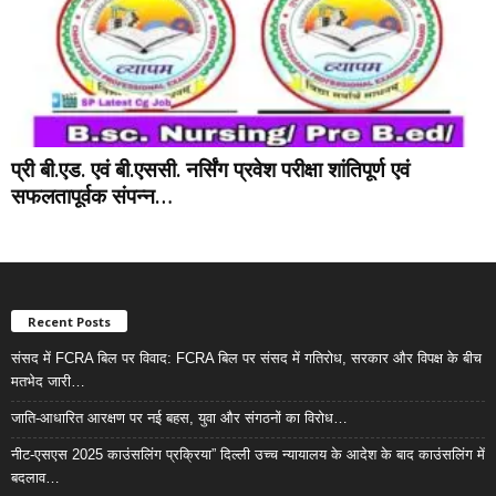
प्री बी.एड. एवं बी.एससी. नर्सिंग प्रवेश परीक्षा शांतिपूर्ण एवं
सफलतापूर्वक संपन्न…
Recent Posts
संसद में FCRA बिल पर विवाद: FCRA बिल पर संसद में गतिरोध, सरकार और विपक्ष के बीच
मतभेद जारी…
जाति-आधारित आरक्षण पर नई बहस, युवा और संगठनों का विरोध…
नीट-एसएस 2025 काउंसलिंग प्रक्रिया” दिल्ली उच्च न्यायालय के आदेश के बाद काउंसलिंग में
बदलाव…