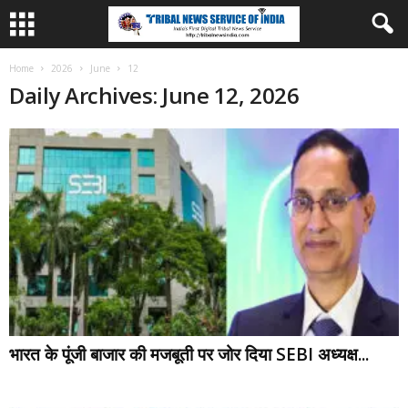
Home
2026
June
12
Daily Archives: June 12, 2026
भारत के पूंजी बाजार की मजबूती पर जोर दिया SEBI अध्यक्ष...