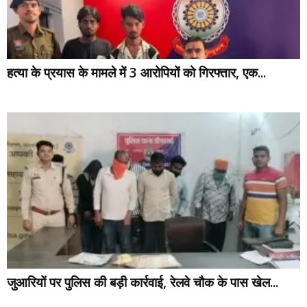
हत्या के प्रयास के मामले में 3 आरोपियों को गिरफ्तार, एक...
जुआरियों पर पुलिस की बड़ी कार्रवाई, रेलवे चौक के पास खेल...