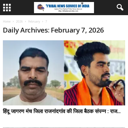
Home
2026
February
7
Daily Archives: February 7, 2026
हिंदू जागरण मंच जिला राजनांदगांव की जिला बैठक संपन्न : राज...