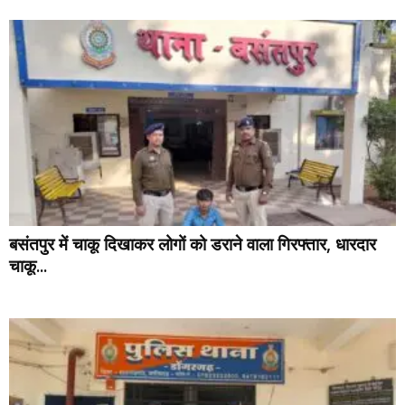
बसंतपुर में चाकू दिखाकर लोगों को डराने वाला गिरफ्तार, धारदार
चाकू...