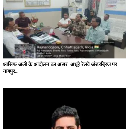
आसिफ अली के आंदोलन का असर, अधूरे रेलवे अंडरब्रिज पर
नागपुर...