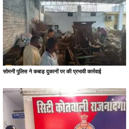
सोमनी पुलिस ने कबाड़ दुकानों पर की प्रभावी कार्रवाई