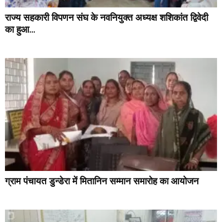
राज्य सहकारी विपणन संघ के नवनियुक्त अध्यक्ष शशिकांत द्विवेदी
का हुआ...
ग्राम पंचायत डुन्डेरा में मितानिन सम्मान समारोह का आयोजन