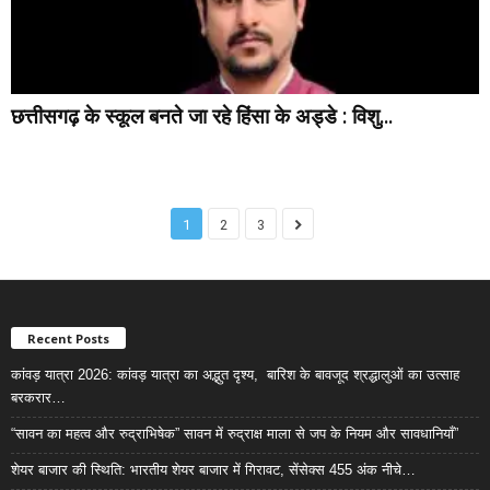
छत्तीसगढ़ के स्कूल बनते जा रहे हिंसा के अड्डे : विशु...
1
2
3
Recent Posts
कांवड़ यात्रा 2026: कांवड़ यात्रा का अद्भुत दृश्य, बारिश के बावजूद श्रद्धालुओं का उत्साह
बरकरार…
“सावन का महत्व और रुद्राभिषेक” सावन में रुद्राक्ष माला से जप के नियम और सावधानियाँ”
शेयर बाजार की स्थिति: भारतीय शेयर बाजार में गिरावट, सेंसेक्स 455 अंक नीचे…