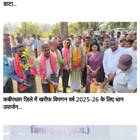
डाटा...
कबीरधाम ज़िले में खरीफ विपणन वर्ष 2025-26 के लिए धान
उपार्जन...