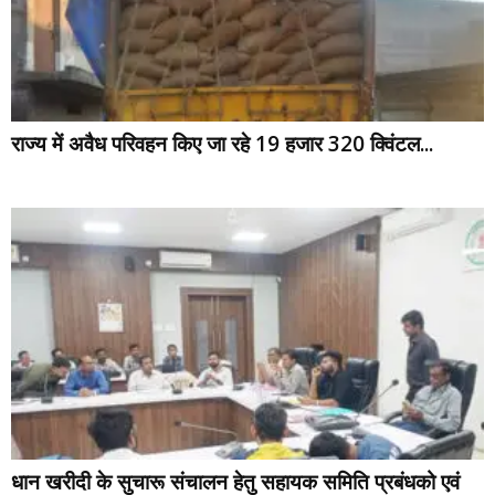
राज्य में अवैध परिवहन किए जा रहे 19 हजार 320 क्विंटल...
धान खरीदी के सुचारू संचालन हेतु सहायक समिति प्रबंधको एवं