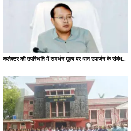
कलेक्टर की उपस्थिति में समर्थन मूल्य पर धान उपार्जन के संबंध...