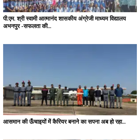
पी.एम. श्री स्वामी आत्मानंद शासकीय अंग्रेजी माध्यम विद्यालय
अभनपुर -सफलता की...
आसमान की ऊँचाइयों में कैरियर बनाने का सपना अब हो रहा...