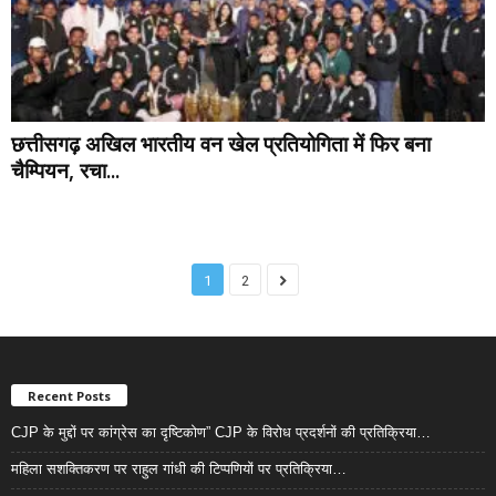
छत्तीसगढ़ अखिल भारतीय वन खेल प्रतियोगिता में फिर बना
चैम्पियन, रचा...
1
2
Recent Posts
CJP के मुद्दों पर कांग्रेस का दृष्टिकोण” CJP के विरोध प्रदर्शनों की प्रतिक्रिया…
महिला सशक्तिकरण पर राहुल गांधी की टिप्पणियों पर प्रतिक्रिया…