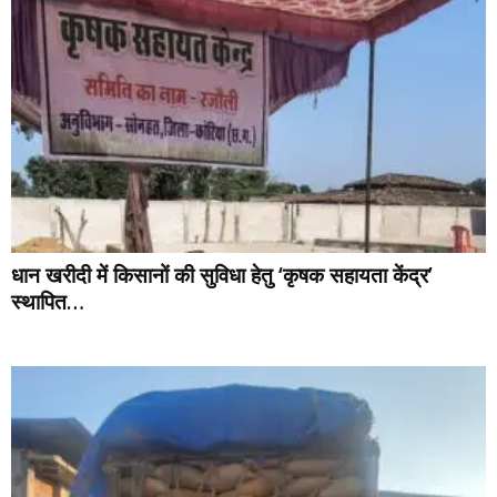
धान खरीदी में किसानों की सुविधा हेतु ‘कृषक सहायता केंद्र’
स्थापित…