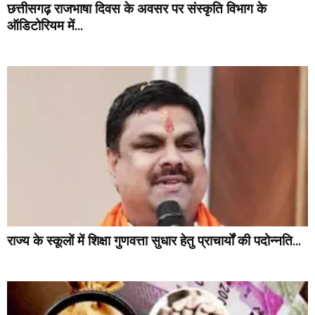
छत्तीसगढ़ राजभाषा दिवस के अवसर पर संस्कृति विभाग के
ऑडिटोरियम में...
राज्य के स्कूलों में शिक्षा गुणवत्ता सुधार हेतु प्राचार्यों की पदोन्नति...