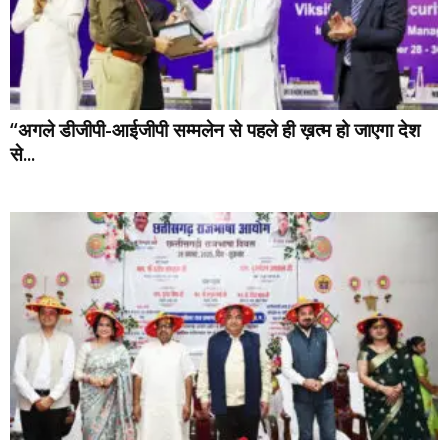
“अगले डीजीपी-आईजीपी सम्मलेन से पहले ही ख़त्म हो जाएगा देश
से...