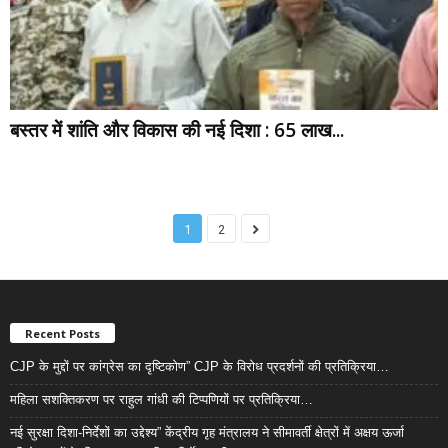
बस्तर में शांति और विकास की नई दिशा : 65 लाख...
1
2
Recent Posts
CJP के मुद्दों पर कांग्रेस का दृष्टिकोण” CJP के विरोध प्रदर्शनों की प्रतिक्रिया…
महिला सशक्तिकरण पर राहुल गांधी की टिप्पणियों पर प्रतिक्रिया…
नई सुरक्षा दिशा-निर्देशों का उद्देश्य” केंद्रीय गृह मंत्रालय ने सीमावर्ती क्षेत्रों में अक्षय ऊर्जा