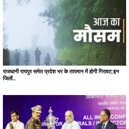
राजधानी रायपुर समेत प्रदेश भर के तापमान में होगी गिरावट;इन
जिलों...