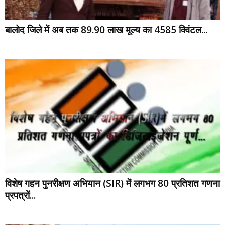
बालोद जिले में अब तक 89.90 लाख मूल्य का 4585 क्विंटल...
विशेष गहन पुनरीक्षण अभियान (SIR) में लगभग 80 प्रतिशत गणना
प्रपत्रों...