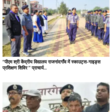
“पीएम श्री केंद्रीय विद्यालय राजनांदगाँव में स्काउट्स-गाइड्स
प्रशिक्षण शिविर ” प्राचार्य...