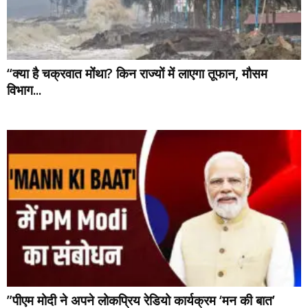
“क्या है चक्रवात मोंंथा? किन राज्यों में लाएगा तूफान, मौसम
विभाग...
”पीएम मोदी ने अपने लोकप्रिय रेडियो कार्यक्रम ‘मन की बात’