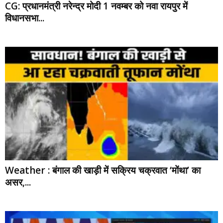
CG: प्रधानमंत्री नरेन्द्र मोदी 1 नवम्बर को नवा रायपुर में
विधानसभा...
Weather : बंगाल की खाड़ी में सक्रिय चक्रवात ‘मोंथा’ का
असर,...