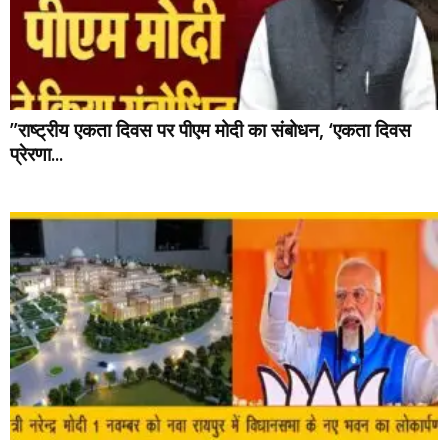
”राष्ट्रीय एकता दिवस पर पीएम मोदी का संबोधन, ‘एकता दिवस
प्रेरणा...