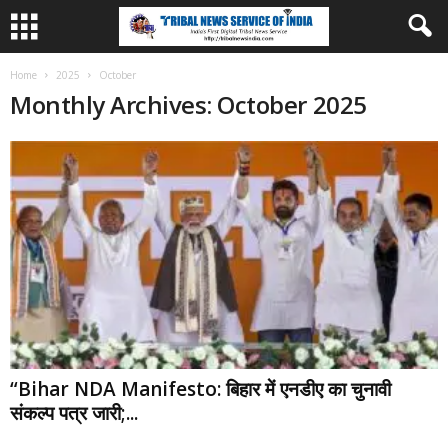
Home
2025
October
Monthly Archives: October 2025
“Bihar NDA Manifesto: बिहार में एनडीए का चुनावी
संकल्प पत्र जारी;...