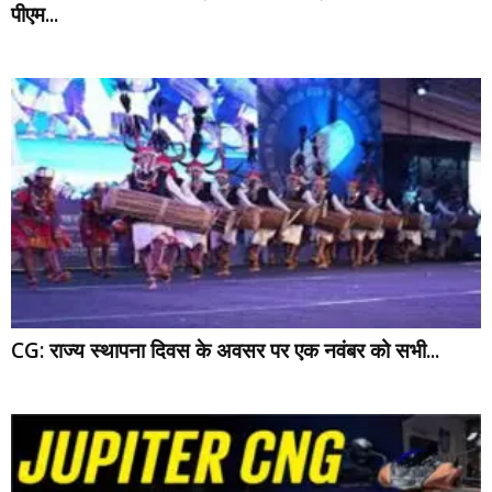
पीएम...
CG: राज्य स्थापना दिवस के अवसर पर एक नवंबर को सभी...