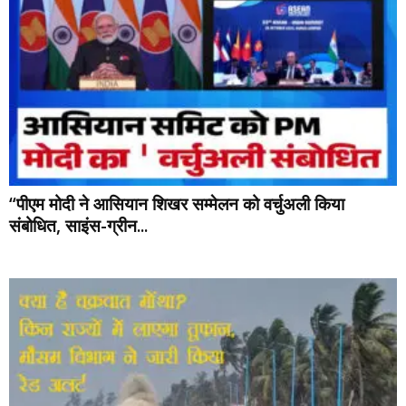
“पीएम मोदी ने आसियान शिखर सम्मेलन को वर्चुअली किया
संबोधित, साइंस-ग्रीन...