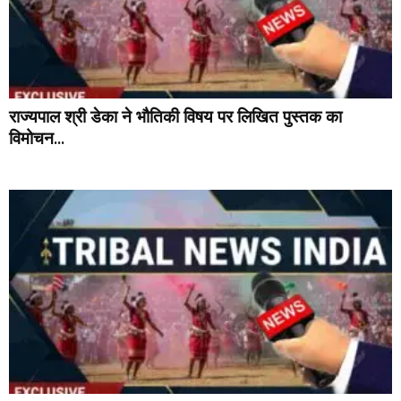
राज्यपाल श्री डेका ने भौतिकी विषय पर लिखित पुस्तक का
विमोचन...