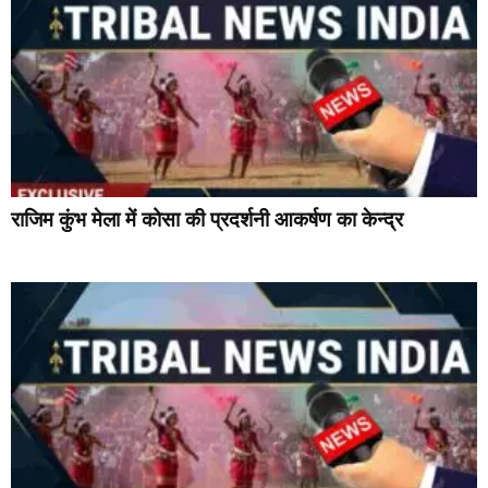
राजिम कुंभ मेला में कोसा की प्रदर्शनी आकर्षण का केन्द्र