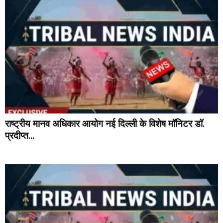
राष्ट्रीय मानव अधिकार आयोग नई दिल्ली के विशेष मॉनिटर डॉ.
प्रदीप्त...