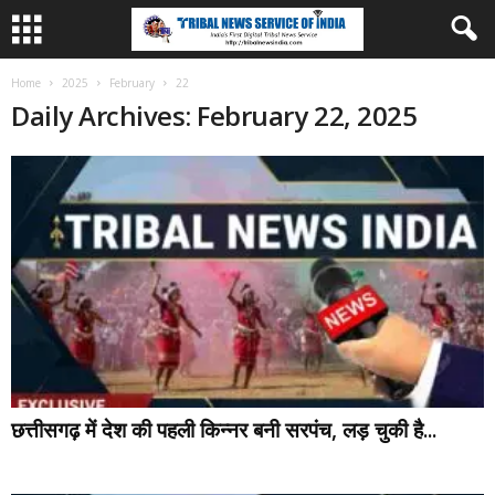
Home
2025
February
22
Daily Archives: February 22, 2025
छत्तीसगढ़ में देश की पहली किन्नर बनी सरपंच, लड़ चुकी है...