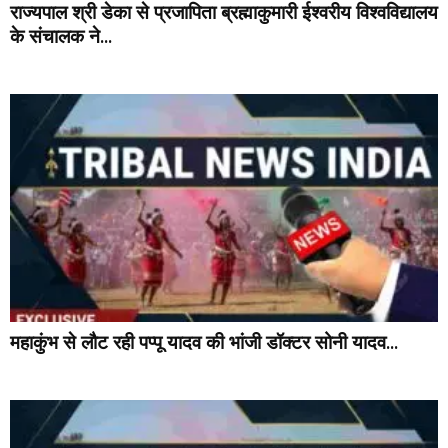
राज्यपाल श्री डेका से प्रजापिता ब्रह्माकुमारी ईश्वरीय विश्वविद्यालय
के संचालक ने...
महाकुंभ से लौट रही पप्पू यादव की भांजी डॉक्टर सोनी यादव...