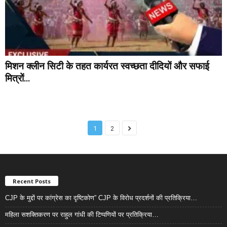
मिशन क्लीन सिटी के तहत कार्यरत स्वच्छता दीदियों और सफाई
मित्रों...
1
2
Recent Posts
CJP के मुद्दों पर कांग्रेस का दृष्टिकोण” CJP के विरोध प्रदर्शनों की प्रतिक्रिया…
महिला सशक्तिकरण पर राहुल गांधी की टिप्पणियों पर प्रतिक्रिया…