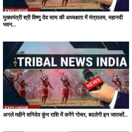
मुख्यमंत्री श्री विष्णु देव साय की अध्यक्षता में मंत्रालय, महानदी
भवन...
अगले महीने शनिदेव कुंभ राशि में करेंगे गोचर, बदलेगी इन जातकों...