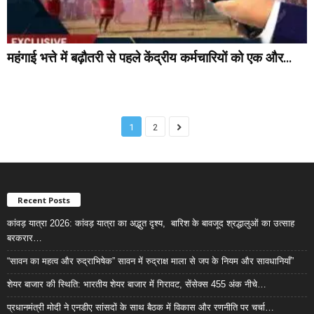
महंगाई भत्ते में बढ़ौतरी से पहले केंद्रीय कर्मचारियों को एक और...
1
2
Recent Posts
कांवड़ यात्रा 2026: कांवड़ यात्रा का अद्भुत दृश्य, बारिश के बावजूद श्रद्धालुओं का उत्साह
बरकरार…
“सावन का महत्व और रुद्राभिषेक” सावन में रुद्राक्ष माला से जप के नियम और सावधानियाँ”
शेयर बाजार की स्थिति: भारतीय शेयर बाजार में गिरावट, सेंसेक्स 455 अंक नीचे…
प्रधानमंत्री मोदी ने एनडीए सांसदों के साथ बैठक में विकास और रणनीति पर चर्चा…