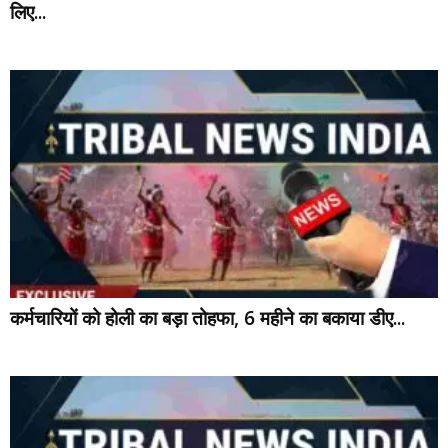
लिए...
कर्मचारियों को होली का बड़ा तोहफा, 6 महीने का बकाया डीए...