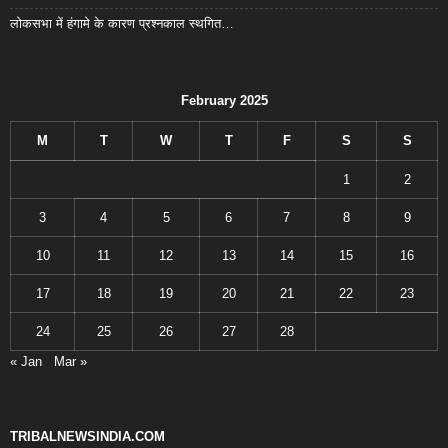
लोकसभा में हंगामे के कारण प्रश्नकाल स्थगित…
February 2025
M
T
W
T
F
S
S
1
2
3
4
5
6
7
8
9
10
11
12
13
14
15
16
17
18
19
20
21
22
23
24
25
26
27
28
« Jan
Mar »
TRIBALNEWSINDIA.COM