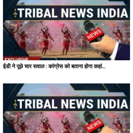
ईडी ने पूछे चार सवाल : कांग्रेस को बताना होगा कहां...