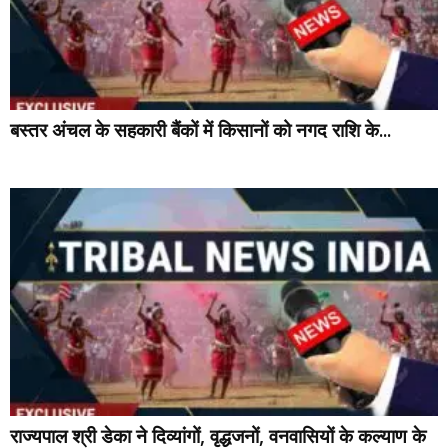
बस्तर अंचल के सहकारी बैंकों में किसानों को नगद राशि के...
राज्यपाल श्री डेका ने दिव्यांगों, वृद्धजनों, वनवासियों के कल्याण के