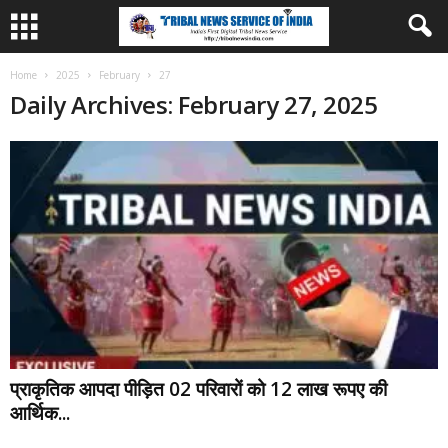
Home
2025
February
27
Daily Archives: February 27, 2025
प्राकृतिक आपदा पीड़ित 02 परिवारों को 12 लाख रूपए की
आर्थिक...