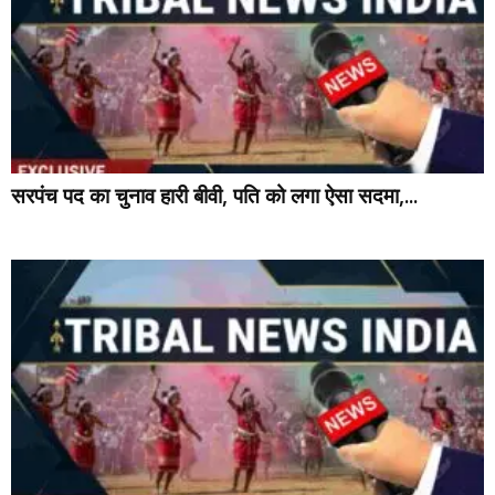
सरपंच पद का चुनाव हारी बीवी, पति को लगा ऐसा सदमा,...