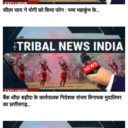
सीएम साय ने योगी को किया फोन : भव्य महाकुंभ के...
बैंक ऑफ़ बड़ौदा के कार्यपालक निदेशक संजय विनायक मुदालियर
का छत्तीसगढ़...