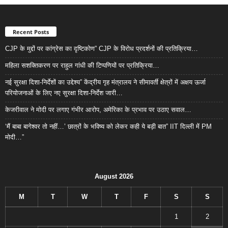
Recent Posts
CJP के मुद्दों पर कांग्रेस का दृष्टिकोण” CJP के विरोध प्रदर्शनों की प्रतिक्रिया…
महिला सशक्तिकरण पर राहुल गांधी की टिप्पणियों पर प्रतिक्रिया…
नई सुरक्षा दिशा-निर्देशों का उद्देश्य” केंद्रीय गृह मंत्रालय ने सीमावर्ती क्षेत्रों में अक्षय ऊर्जा
परियोजनाओं के लिए नए सुरक्षा दिशा-निर्देश जारी…
केजरीवाल ने मोदी पर लगाए गंभीर आरोप, अमेरिका के प्रभाव पर उठाए सवाल…
‘मैं बाबा बागेश्वर तो नहीं…’ छात्रों के भविष्य को लेकर कही ये बड़ी बात” IIT दिल्ली में PM
मोदी…”
August 2026
M
T
W
T
F
S
S
1
2