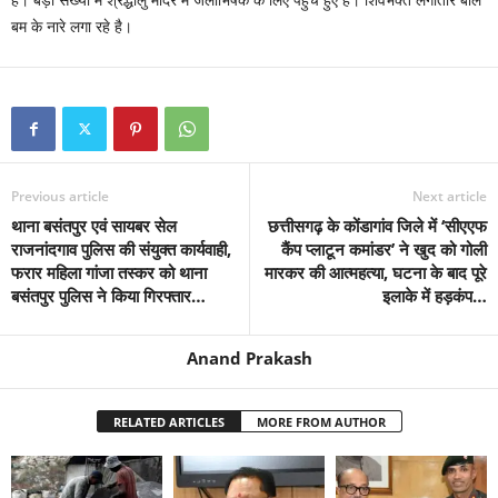
बम के नारे लगा रहे है।
Previous article
Next article
थाना बसंतपुर एवं सायबर सेल
छत्तीसगढ़ के कोंडागांव जिले में ‘सीएएफ
राजनांदगाव पुलिस की संयुक्त कार्यवाही,
कैंप प्लाटून कमांडर’ ने खुद को गोली
फरार महिला गांजा तस्कर को थाना
मारकर की आत्महत्या, घटना के बाद पूरे
बसंतपुर पुलिस ने किया गिरफ्तार…
इलाके में हड़कंप…
Anand Prakash
RELATED ARTICLES
MORE FROM AUTHOR