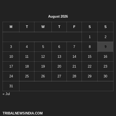
August 2026
M
T
W
T
F
S
S
1
2
3
4
5
6
7
8
9
10
11
12
13
14
15
16
17
18
19
20
21
22
23
24
25
26
27
28
29
30
31
« Jul
TRIBALNEWSINDIA.COM