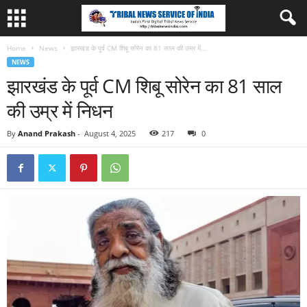
Home
News
झारखंड के पूर्व CM शिबू सोरेन का 81 साल की उम्र में...
NEWS
झारखंड के पूर्व CM शिबू सोरेन का 81 साल
की उम्र में निधन
By
Anand Prakash
-
August 4, 2025
217
0