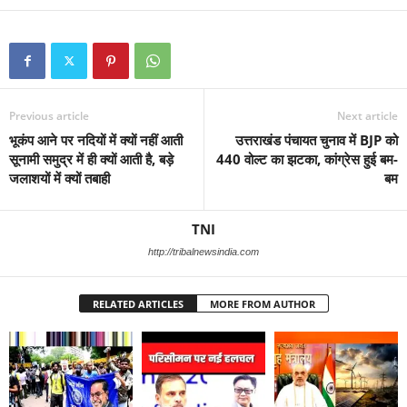
Previous article
Next article
भूकंप आने पर नदियों में क्यों नहीं आती
उत्तराखंड पंचायत चुनाव में BJP को
सूनामी समुद्र में ही क्यों आती है, बड़े
440 वोल्ट का झटका, कांग्रेस हुई बम-
जलाशयों में क्यों तबाही
बम
TNI
http://tribalnewsindia.com
RELATED ARTICLES
MORE FROM AUTHOR