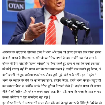
अमेरिका के राष्ट्रपति डोनाल्ड ट्रंप ने भारत और रूस को लेकर एक बार फिर तीखा हमला
बोला है. भारत के खिलाफ 25 फीसदी का टैरिफ लगाने के बाद उन्होंने यह तंज कसा है.
सोशल मीडिया प्लेटफॉर्म ‘ट्रुथ सोशल’ पर पोस्ट करते हुए ट्रंप ने कहा कि उन्हें इस बात
की कोई परवाह नहीं कि भारत रूस के साथ क्या करता है. उन्होंने तंज कसते हुए लिखा, ‘ये
दोनों अपनी मरी हुई अर्थव्यवस्थाएं साथ लेकर डूबें, मुझे कोई फर्क नहीं पड़ता.’ ट्रंप ने
भारत पर व्यापार के मोर्चे पर भी निशाना साधा. उन्होंने लिखा, ‘हमने भारत के साथ बहुत ही
कम व्यापार किया है, क्योंकि उनके टैरिफ दुनिया में सबसे ऊंचे हैं.’ उन्होंने भारत की व्यापार
नीतियों को ‘कठिन और परेशान करने वाला’ करार दिया और कहा कि भारत के साथ व्यापार
करना अमेरिका के लिए फायदेमंद नहीं रहा है.
इस पोस्ट में ट्रंप ने रूस पर भी हमला बोला और वहां के पूर्व राष्ट्रपति दिमित्री मेदवेदेव को