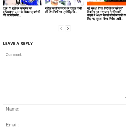
CJP के मुद्दों पर कांग्रेस का
महिला सशक्तिकरण पर राहुल गांधी
नई सुरक्षा दिशा-निर्देशों का उद्देश्य”
दृष्टिकोण” CJP के विरोध प्रदर्शनों
की टिप्पणियों पर प्रतिक्रिया…
केंद्रीय गृह मंत्रालय ने सीमावर्ती
की प्रतिक्रिया…
क्षेत्रों में अक्षय ऊर्जा परियोजनाओं के
लिए नए सुरक्षा दिशा-निर्देश जारी…
LEAVE A REPLY