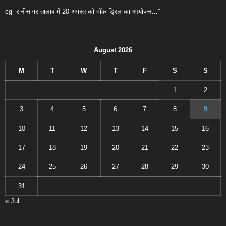
cg” रानीसागर तालाब में 20 अगस्त को मॉक ड्रिल का आयोजन…”
August 2026
M
T
W
T
F
S
S
1
2
3
4
5
6
7
8
9
10
11
12
13
14
15
16
17
18
19
20
21
22
23
24
25
26
27
28
29
30
31
« Jul