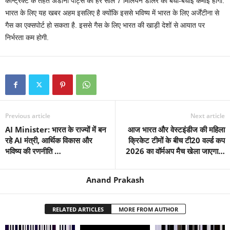
कॉन्ट्रैक्ट के तहत अडानी पोर्ट्स को हर साल 7 मिलियन डॉलर की बंधी-बंधाई कमाई होगी.
भारत के लिए यह खबर अहम इसलिए है क्योंकि इससे भविष्य में भारत के लिए अर्जेंटीना से
गैस का एक्सपोर्ट हो सकता है. इससे गैस के लिए भारत की खाड़ी देशों से आयात पर
निर्भरता कम होगी.
Previous article
Next article
AI Minister: भारत के राज्यों में बन
आज भारत और वेस्टइंडीज की महिला
रहे AI मंत्री, आर्थिक विकास और
क्रिकेट टीमों के बीच टी20 वर्ल्ड कप
भविष्य की रणनीति …
2026 का वॉर्मअप मैच खेला जाएगा…
Anand Prakash
RELATED ARTICLES
MORE FROM AUTHOR