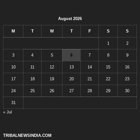
August 2026
M
T
W
T
F
S
S
1
2
3
4
5
6
7
8
9
10
11
12
13
14
15
16
17
18
19
20
21
22
23
24
25
26
27
28
29
30
31
« Jul
TRIBALNEWSINDIA.COM