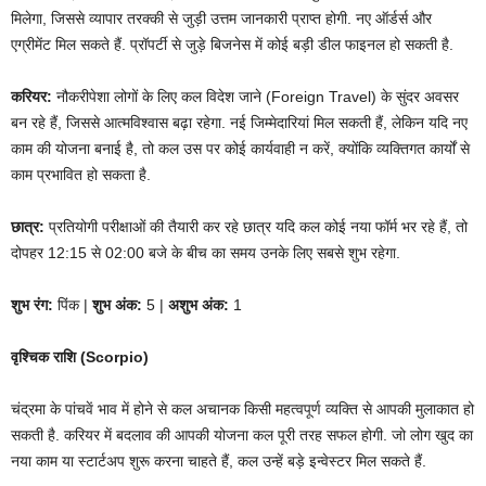
मिलेगा, जिससे व्यापार तरक्की से जुड़ी उत्तम जानकारी प्राप्त होगी. नए ऑर्डर्स और
एग्रीमेंट मिल सकते हैं. प्रॉपर्टी से जुड़े बिजनेस में कोई बड़ी डील फाइनल हो सकती है.
करियर:
नौकरीपेशा लोगों के लिए कल विदेश जाने (Foreign Travel) के सुंदर अवसर
बन रहे हैं, जिससे आत्मविश्वास बढ़ा रहेगा. नई जिम्मेदारियां मिल सकती हैं, लेकिन यदि नए
काम की योजना बनाई है, तो कल उस पर कोई कार्यवाही न करें, क्योंकि व्यक्तिगत कार्यों से
काम प्रभावित हो सकता है.
छात्र:
प्रतियोगी परीक्षाओं की तैयारी कर रहे छात्र यदि कल कोई नया फॉर्म भर रहे हैं, तो
दोपहर 12:15 से 02:00 बजे के बीच का समय उनके लिए सबसे शुभ रहेगा.
शुभ रंग:
पिंक |
शुभ अंक:
5 |
अशुभ अंक:
1
वृश्चिक राशि (Scorpio)
चंद्रमा के पांचवें भाव में होने से कल अचानक किसी महत्वपूर्ण व्यक्ति से आपकी मुलाकात हो
सकती है. करियर में बदलाव की आपकी योजना कल पूरी तरह सफल होगी. जो लोग खुद का
नया काम या स्टार्टअप शुरू करना चाहते हैं, कल उन्हें बड़े इन्वेस्टर मिल सकते हैं.