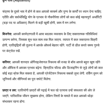
कुंभ राशि (Aquarius)
चंद्रमा के दूसरे भाव में होने से कल आपको सत्कर्म और पुण्य के कार्यों पर ध्यान देना चाहिए.
प्रीति और सर्वार्थसिद्धि योग के प्रभाव से नौकरीपेशा लोगों को कल कोई महत्वपूर्ण अथॉरिटी
(बड़ा पद या अधिकार) मिलने से बड़ी खुशी होगी, काम में मन लगेगा.
बिजनेस:
आपकी कार्यप्रणाली में आया बदलाव व्यवसाय के लिए सकारात्मक गतिविधियां
उत्पन्न करेगा, जिसका शुभ फल शाम तक मिल जाएगा. व्यापार में कल जबरदस्त बिक्री
होगी, प्रतिद्वंद्वियों की तुलना में आपके ऑफर्स बेहतर रहेंगे. पार्टी से डील करते समय गुस्से
पर कंट्रोल रखें.
करियर:
आपकी शानदार ऑर्गेनाइजेशनल स्किल्स की वजह से बॉस आपसे बहुत खुश रहेंगे
और ऑफिस में आपका प्रभाव बढ़ेगा. क्रिएटिव फील्ड और डिजाइनिंग से जुड़े लोगों को कल
कोई बड़ा ब्रेक मिल सकता है, आपकी प्रेजेंटेशन स्किल्स सबको लुभा लेगी. वर्किंग वुमन को
जूनियर्स और सीनियर्स का पूरा सपोर्ट मिलेगा.
छात्र व लव:
प्रतियोगी छात्रों की पढ़ाई में चल रहे प्रयास उन्हें सफलता की ओर ले
जाएंगे. पारिवारिक जीवन सुखमय होगा, लेकिन रिश्तों के मामले में कल आपको थोड़ा
संभलकर रहना होगा.