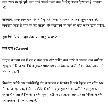
कार्य समय पर पूरे होंगे. कल कोई आपको गलत काम के लिए लालच दे सकता है, सावधान
रहें.
सावधान:
अनावश्यक वाद-विवाद से दूर रहें, किसी प्रियजन को कष्ट पहुंच सकता है.
मानसिक चिंता से बचने के लिए छात्रों और कलाकारों को व्यर्थ की बातों से दूर रहना चाहिए.
शुभ रंग:
गोल्डन |
शुभ अंक:
7 |
अशुभ अंक:
2
कर्क राशि (Cancer)
चंद्रमा के नवम भाव में होने से कल अच्छे और धार्मिक काम करने से आपका भाग्य चमकेगा.
सूझबूझ से किया गया निवेश (Investment) कल बेहद फलदायी रहेगा, जिससे व्यापार में
स्थिरता आएगी.
बिजनेस:
प्रीति और सर्वार्थसिद्धि योग के प्रभाव से बिजनेस में कड़ी मेहनत कर सकेंगे और
सितारों का पूरा साथ मिलेगा. आर्थिक स्थिति में बड़ा सुधार होगा, कहीं से रुका हुआ धन
प्राप्त हो सकता है जिससे बिजनेस पुनः पटरी पर आ जाएगा. कल आपको फैमिली बिजनेस
की बागडोर सौंपी जा सकती है.