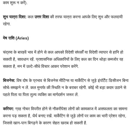
काम शुरू न करें).
शुभ यात्रा दिशा:
कल
उत्तर दिशा
की तरफ यात्रा करना आपके लिए शुभ और फलदायी
रहेगा.
मेष राशि (Aries)
चंद्रमा के बारहवें भाव में होने से कल आपको विदेशी संपर्कों या विदेशी व्यापार से हानि हो
सकती है, सावधान रहें. प्रशासनिक अधिकारियों के लिए कल का दिन थोड़ा कमजोर रह
सकता है, मन में उल्टे-सीधे विचार आकर परेशान करेंगे.
बिजनेस:
विष दोष के प्रभाव से बिजनेस मीटिंग्स या मार्केटिंग से जुड़े इंपॉर्टेंट डिसीजन बिना
सोचे-समझने न लें. कल मुनाफे की स्थिति न के बराबर रहेगी. कोई भी बड़ा कदम उठाने से
पहले पिता या पिता तुल्य व्यक्ति का मार्गदर्शन जरूर लें.
करियर:
ग्रह गोचर विपरीत होने से नौकरीपेशा लोगों को कामकाज में असफलता का सामना
करना पड़ सकता है, धैर्य बनाए रखें. मार्केटिंग से जुड़े लोगों पर काम का भारी प्रेशर रहेगा,
जिससे खान-पान बिगड़ने के कारण सेहत खराब हो सकती है.