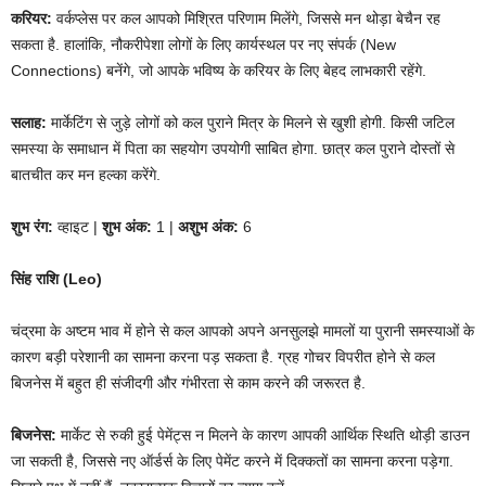
करियर:
वर्कप्लेस पर कल आपको मिश्रित परिणाम मिलेंगे, जिससे मन थोड़ा बेचैन रह
सकता है. हालांकि, नौकरीपेशा लोगों के लिए कार्यस्थल पर नए संपर्क (New
Connections) बनेंगे, जो आपके भविष्य के करियर के लिए बेहद लाभकारी रहेंगे.
सलाह:
मार्केटिंग से जुड़े लोगों को कल पुराने मित्र के मिलने से खुशी होगी. किसी जटिल
समस्या के समाधान में पिता का सहयोग उपयोगी साबित होगा. छात्र कल पुराने दोस्तों से
बातचीत कर मन हल्का करेंगे.
शुभ रंग:
व्हाइट |
शुभ अंक:
1 |
अशुभ अंक:
6
सिंह राशि (Leo)
चंद्रमा के अष्टम भाव में होने से कल आपको अपने अनसुलझे मामलों या पुरानी समस्याओं के
कारण बड़ी परेशानी का सामना करना पड़ सकता है. ग्रह गोचर विपरीत होने से कल
बिजनेस में बहुत ही संजीदगी और गंभीरता से काम करने की जरूरत है.
बिजनेस:
मार्केट से रुकी हुई पेमेंट्स न मिलने के कारण आपकी आर्थिक स्थिति थोड़ी डाउन
जा सकती है, जिससे नए ऑर्डर्स के लिए पेमेंट करने में दिक्कतों का सामना करना पड़ेगा.