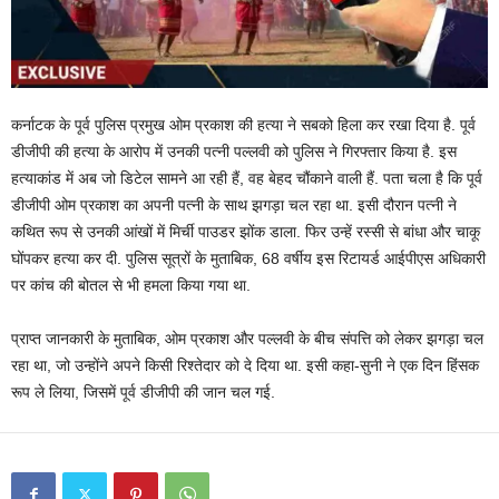
कर्नाटक के पूर्व पुलिस प्रमुख ओम प्रकाश की हत्या ने सबको हिला कर रखा दिया है. पूर्व
डीजीपी की हत्या के आरोप में उनकी पत्नी पल्लवी को पुलिस ने गिरफ्तार किया है. इस
हत्याकांड में अब जो डिटेल सामने आ रही हैं, वह बेहद चौंकाने वाली हैं. पता चला है कि पूर्व
डीजीपी ओम प्रकाश का अपनी पत्नी के साथ झगड़ा चल रहा था. इसी दौरान पत्नी ने
कथित रूप से उनकी आंखों में मिर्ची पाउडर झोंक डाला. फिर उन्हें रस्सी से बांधा और चाकू
घोंपकर हत्या कर दी. पुलिस सूत्रों के मुताबिक, 68 वर्षीय इस रिटायर्ड आईपीएस अधिकारी
पर कांच की बोतल से भी हमला किया गया था.
प्राप्त जानकारी के मुताबिक, ओम प्रकाश और पल्लवी के बीच संपत्ति को लेकर झगड़ा चल
रहा था, जो उन्होंने अपने किसी रिश्तेदार को दे दिया था. इसी कहा-सुनी ने एक दिन हिंसक
रूप ले लिया, जिसमें पूर्व डीजीपी की जान चल गई.