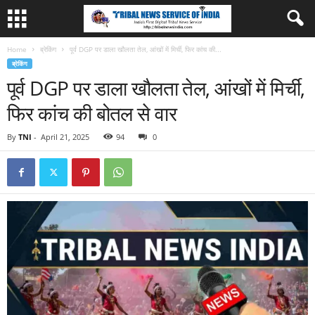
Home
ब्रेकिंग
पूर्व DGP पर डाला खौलता तेल, आंखों में मिर्ची, फिर कांच की...
ब्रेकिंग
पूर्व DGP पर डाला खौलता तेल, आंखों में मिर्ची,
फिर कांच की बोतल से वार
By
TNI
-
April 21, 2025
94
0