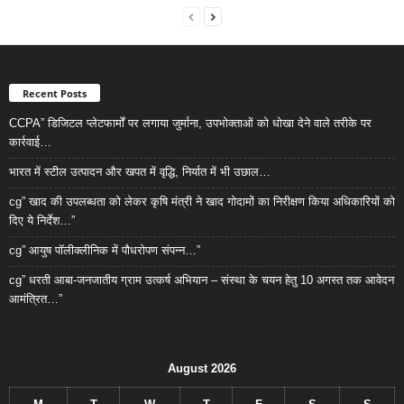
Recent Posts
CCPA” डिजिटल प्लेटफार्मों पर लगाया जुर्माना, उपभोक्ताओं को धोखा देने वाले तरीके पर
कार्रवाई…
भारत में स्टील उत्पादन और खपत में वृद्धि, निर्यात में भी उछाल…
cg” खाद की उपलब्धता को लेकर कृषि मंत्री ने खाद गोदामों का निरीक्षण किया अधिकारियों को
दिए ये निर्देश…”
cg” आयुष पॉलीक्लीनिक में पौधरोपण संपन्न…”
cg” धरती आबा-जनजातीय ग्राम उत्कर्ष अभियान – संस्था के चयन हेतु 10 अगस्त तक आवेदन
आमंत्रित…”
August 2026