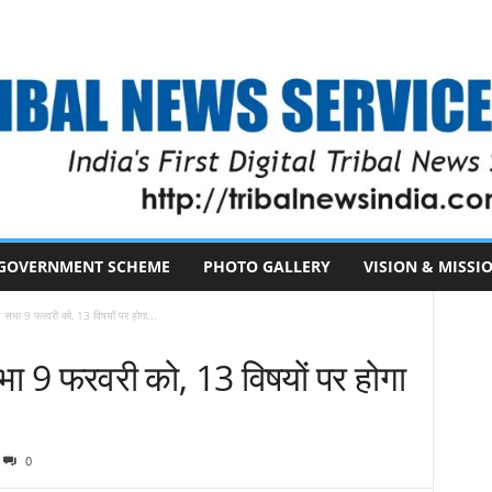
GOVERNMENT SCHEME
PHOTO GALLERY
VISION & MISSI
 सभा 9 फरवरी को, 13 विषयों पर होगा...
ा 9 फरवरी को, 13 विषयों पर होगा
0