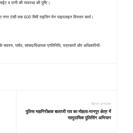
लाईट व पानी की व्यवस्था की पुष्टि।
िरा नगर टंकी तक 600 मिमी राइजिंग मेन पाइपलाइन विस्तार कार्य।
 के सदस्य, पार्षद, सांसद/विधायक प्रतिनिधि, पत्रकारों और अधिकारियों-
Next article
पुलिस महानिरीक्षक बालाजी राव का मोहला-मानपुर क्षेत्र में
सामुदायिक पुलिसिंग अभियान