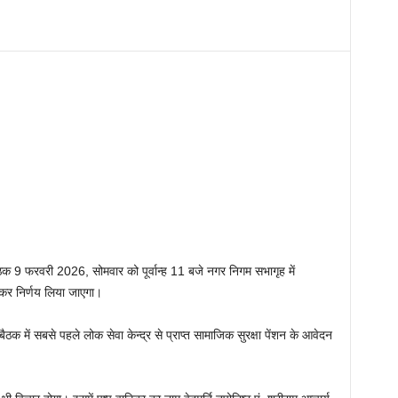
क 9 फरवरी 2026, सोमवार को पूर्वान्ह 11 बजे नगर निगम सभागृह में
 कर निर्णय लिया जाएगा।
 बैठक में सबसे पहले लोक सेवा केन्द्र से प्राप्त सामाजिक सुरक्षा पेंशन के आवेदन