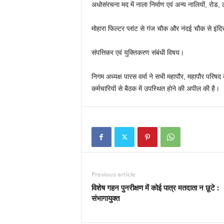
अधोसंरचना मद में नाला निर्माण एवं अन्य नालियों, रोड, 
मोहारा फिल्टर प्लांट से गंज चौक और नंदई चौक से इंद
संपत्तिकर एवं युक्तिकरण संबंधी विषय।
निगम अध्यक्ष पारस वर्मा ने सभी महापौर, महापौर परिषद
कर्मचारियों से बैठक में उपस्थित होने की अपील की है।
Previous article
विशेष गहन पुनरीक्षण में कोई पात्र मतदाता न छूटे :
संभागायुक्त