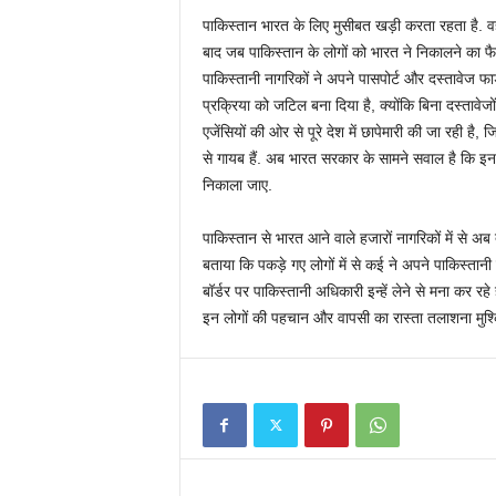
पाकिस्तान भारत के लिए मुसीबत खड़ी करता रहता है. वहीं,
बाद जब पाकिस्तान के लोगों को भारत ने निकालने का फै
पाकिस्तानी नागरिकों ने अपने पासपोर्ट और दस्तावे
प्रक्रिया को जटिल बना दिया है, क्योंकि बिना दस्तावेजों
एजेंसियों की ओर से पूरे देश में छापेमारी की जा रही है,
से गायब हैं. अब भारत सरकार के सामने सवाल है कि इन 
निकाला जाए.
पाकिस्तान से भारत आने वाले हजारों नागरिकों में से 
बताया कि पकड़े गए लोगों में से कई ने अपने पाकिस्तानी
बॉर्डर पर पाकिस्तानी अधिकारी इन्हें लेने से मना कर रहे
इन लोगों की पहचान और वापसी का रास्ता तलाशना मुश्क