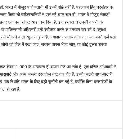
 भारत में मौजूद पाकिस्तानी भी इसमें पीछे नहीं हैं. पहलगाम हिंदू नरसंहार के
सला किया तो पाकिस्तानियों ने एक नई चाल चल दी. भारत में मौजूद सैकड़ों
ज फाड़कर एक नया संकट खड़ा कर दिया है. इस हरकत ने उनकी वापसी की
 के पाकिस्तानी अधिकारी इन्हें स्वीकार करने से इनकार कर रहे हैं. सुरक्षा
 जिसमें चौंकाने वाला खुलासा हुआ है. ज्यादातर पाकिस्तानी नागरिक अपने दर्ज पतों
लोगों को जेल में रखा जाए, जबरन वापस भेजा जाए, या कोई दूसरा रास्ता
अब तक केवल 1,000 के आसपास ही वापस भेजे जा सके हैं. एक वरिष्ठ अधिकारी ने
 पासपोर्ट और अन्य जरूरी दस्तावेज नष्ट कर दिए हैं. इसके चलते वाघा-अटारी
 हैं. यह स्थिति भारत के लिए बड़ी चुनौती बन गई है, क्योंकि बिना दस्तावेजों के
िल हो रहा है.