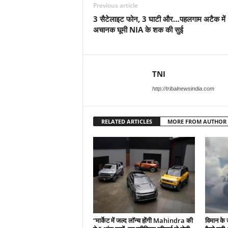
Previous article
3 सैटेलाइट फोन, 3 घाटी और…पहलगाम अटैक में
अचानक घूमी NIA के शक की सुई
TNI
http://tribalnewsindia.com
RELATED ARTICLES
MORE FROM AUTHOR
“मार्केट में जल्द लॉन्च होंगी Mahindra की
विमान के 