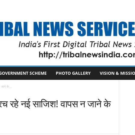
GOVERNMENT SCHEME
PHOTO GALLERY
VISION & MISSI
 जाने के...
ी रच रहे नई साजिश! वापस न जाने के