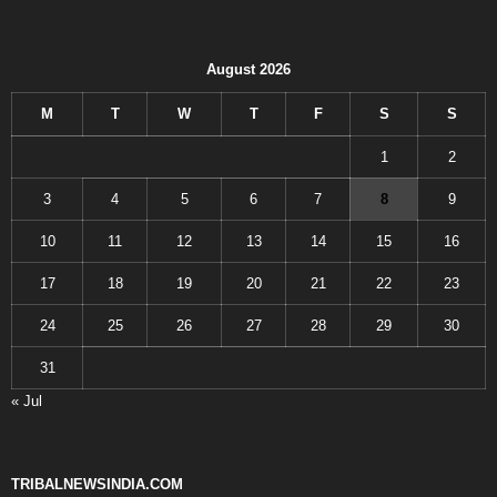
August 2026
M
T
W
T
F
S
S
1
2
3
4
5
6
7
8
9
10
11
12
13
14
15
16
17
18
19
20
21
22
23
24
25
26
27
28
29
30
31
« Jul
TRIBALNEWSINDIA.COM