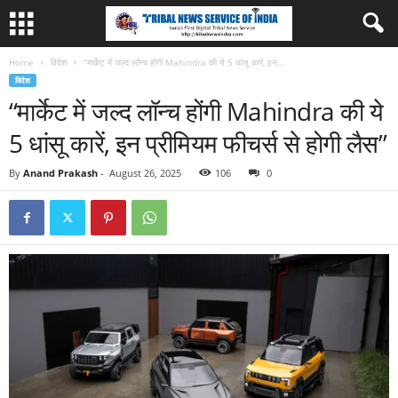
Home
विदेश
“मार्केट में जल्द लॉन्च होंगी Mahindra की ये 5 धांसू कारें, इन...
विदेश
“मार्केट में जल्द लॉन्च होंगी Mahindra की ये
5 धांसू कारें, इन प्रीमियम फीचर्स से होगी लैस”
By
Anand Prakash
-
August 26, 2025
106
0