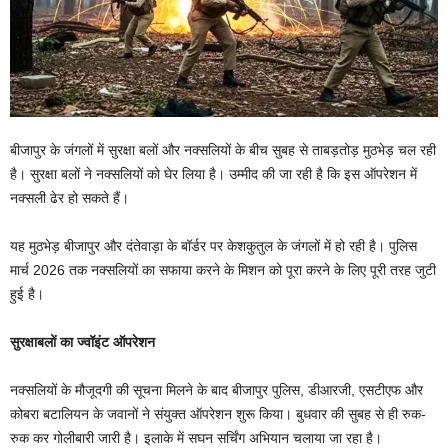
बीजापुर के जंगलों में सुरक्षा बलों और नक्सलियों के बीच सुबह से ताबड़तोड़ मुठभेड़ चल रही
है। सुरक्षा बलों ने नक्सलियों को घेर लिया है। उम्मीद की जा रही है कि इस ऑपरेशन में
नक्सली ढेर हो सकते हैं।
यह मुठभेड़ बीजापुर और दंतेवाड़ा के बॉर्डर पर केशकुतुल के जंगलों में हो रही है। पुलिस
मार्च 2026 तक नक्सलियों का सफाया करने के मिशन को पूरा करने के लिए पूरी तरह जुटी
हुई है।
सुरक्षाबलों का ज्वॉइंट ऑपरेशन
नक्सलियों के मौजूदगी की सूचना मिलने के बाद बीजापुर पुलिस, डीआरजी, एसटीएफ और
कोबरा बटालियन के जवानों ने संयुक्त ऑपरेशन शुरू किया। बुधवार की सुबह से ही रुक-
रुक कर गोलीबारी जारी है। इलाके में सघन सर्चिंग अभियान चलाया जा रहा है।