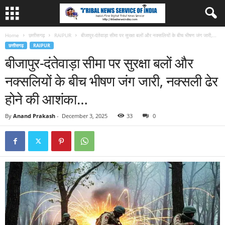
Home
छत्तीसगढ़
RAIPUR
बीजापुर-दंतेवाड़ा सीमा पर सुरक्षा बलों और नक्सलियों के बीच भीषण जंग जारी,...
छत्तीसगढ़
RAIPUR
बीजापुर-दंतेवाड़ा सीमा पर सुरक्षा बलों और
नक्सलियों के बीच भीषण जंग जारी, नक्सली ढेर
होने की आशंका…
By
Anand Prakash
-
December 3, 2025
33
0