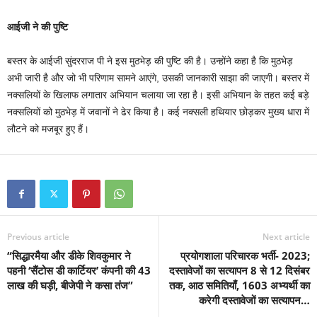
आईजी ने की पुष्टि
बस्तर के आईजी सुंदरराज पी ने इस मुठभेड़ की पुष्टि की है। उन्होंने कहा है कि मुठभेड़
अभी जारी है और जो भी परिणाम सामने आएंगे, उसकी जानकारी साझा की जाएगी। बस्तर में
नक्सलियों के खिलाफ लगातार अभियान चलाया जा रहा है। इसी अभियान के तहत कई बड़े
नक्सलियों को मुठभेड़ में जवानों ने ढेर किया है। कई नक्सली हथियार छोड़कर मुख्य धारा में
लौटने को मजबूर हुए हैं।
Previous article
Next article
“सिद्धारमैया और डीके शिवकुमार ने
प्रयोगशाला परिचारक भर्ती- 2023;
पहनी ‘सैंटोस डी कार्टियर’ कंपनी की 43
दस्तावेजों का सत्यापन 8 से 12 दिसंबर
लाख की घड़ी, बीजेपी ने कसा तंज”
तक, आठ समितियाँ, 1603 अभ्यर्थी का
करेगी दस्तावेजों का सत्यापन…