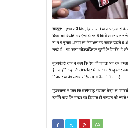
रायपुर
:
मुख्यमंत्री विष्णु देव साय ने आज पत्रकारों के 
विपक्ष की स्थिति अब ऐसी हो गई है कि वे लगातार हार स
तो न वे चुनाव आयोग की निष्पक्षता पर सवाल उठाते हैं औ
लगते हैं। यह रवैया लोकतांत्रिक मूल्यों के विपरीत है
मुख्यमंत्री साय ने कहा कि देश की जनता अब सब समझती
है। उन्होंने कहा कि लोकतंत्र में जनाधार से जुड़कर क
निराधार आरोप लगाकर सिर्फ भ्रम फैलाने में लगा है।
मुख्यमंत्री ने कहा कि छत्तीसगढ़ सरकार केंद्र के मार्गद
उन्होंने कहा कि जनता का विश्वास ही सरकार की सबसे बड