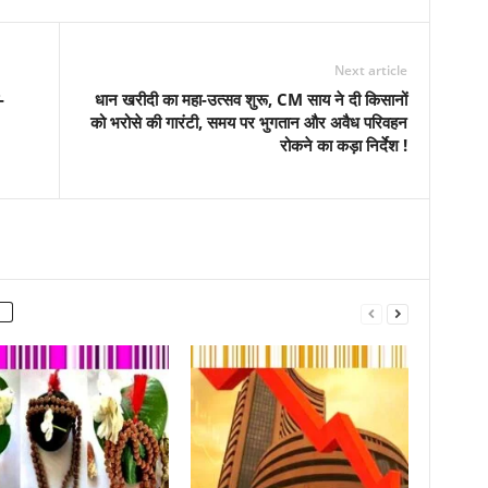
Next article
-
धान खरीदी का महा-उत्सव शुरू, CM साय ने दी किसानों
को भरोसे की गारंटी, समय पर भुगतान और अवैध परिवहन
रोकने का कड़ा निर्देश !