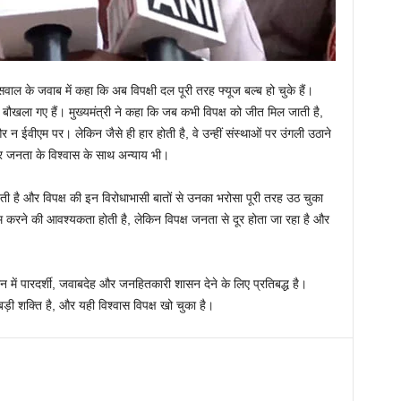
सवाल के जवाब में कहा कि अब विपक्षी दल पूरी तरह फ्यूज बल्ब हो चुके हैं।
े बौखला गए हैं। मुख्यमंत्री ने कहा कि जब कभी विपक्ष को जीत मिल जाती है,
र न ईवीएम पर। लेकिन जैसे ही हार होती है, वे उन्हीं संस्थाओं पर उंगली उठाने
 और जनता के विश्वास के साथ अन्याय भी।
 है और विपक्ष की इन विरोधाभासी बातों से उनका भरोसा पूरी तरह उठ चुका
ाम करने की आवश्यकता होती है, लेकिन विपक्ष जनता से दूर होता जा रहा है और
र्शन में पारदर्शी, जवाबदेह और जनहितकारी शासन देने के लिए प्रतिबद्ध है।
़ी शक्ति है, और यही विश्वास विपक्ष खो चुका है।