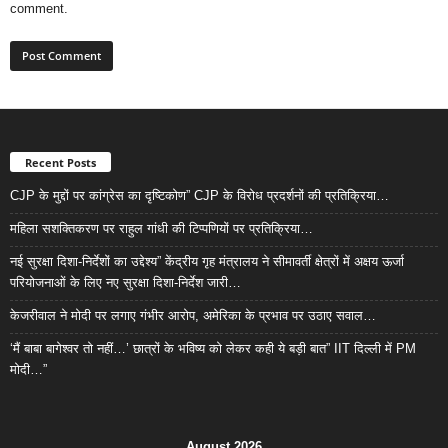
comment.
Recent Posts
CJP के मुद्दों पर कांग्रेस का दृष्टिकोण” CJP के विरोध प्रदर्शनों की प्रतिक्रिया…
महिला सशक्तिकरण पर राहुल गांधी की टिप्पणियों पर प्रतिक्रिया…
नई सुरक्षा दिशा-निर्देशों का उद्देश्य” केंद्रीय गृह मंत्रालय ने सीमावर्ती क्षेत्रों में अक्षय ऊर्जा
परियोजनाओं के लिए नए सुरक्षा दिशा-निर्देश जारी…
केजरीवाल ने मोदी पर लगाए गंभीर आरोप, अमेरिका के प्रभाव पर उठाए सवाल…
‘मैं बाबा बागेश्वर तो नहीं…’ छात्रों के भविष्य को लेकर कही ये बड़ी बात” IIT दिल्ली में PM
मोदी…”
August 2026