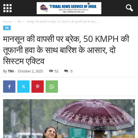
Home
देश
मानसून की वापसी पर ब्रेक, 50 KMPH की तूफानी हवा के साथ...
देश
मानसून की वापसी पर ब्रेक, 50 KMPH की
तूफानी हवा के साथ बारिश के आसार, दो
सिस्‍टम एक्टिव
By
TNI
-
October 2, 2025
52
0