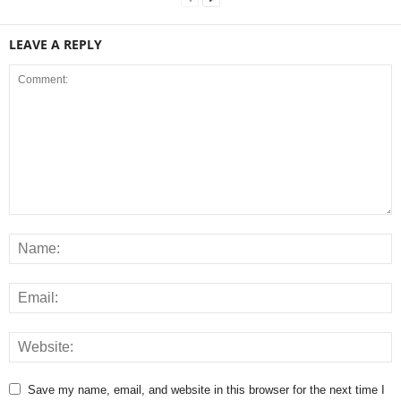
LEAVE A REPLY
Save my name, email, and website in this browser for the next time I