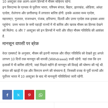
10 अक्टूबर तक अलग-अलग हिस्सों में मौसम सक्रिय रहेगा.
इन सिस्टम्स के प्रभाव से पूर्वोत्तर भारत, पश्चिम बंगाल, बिहार, झारखंड, ओडिशा, आंध्र
प्रदेश, तेलंगाना और छत्तीसगढ़ में लगातार बारिश होगी. इसके अलावा मध्य प्रदेश,
महाराष्ट्र, गुजरात, राजस्थान, पंजाब, हरियाणा, दिल्ली और उत्तर प्रदेश तक इसका असर
पहुंचेगा. उत्तर भारत के सभी पहाड़ी राज्यों में भी बारिश और खराब मौसम का हिस्सा देखने
को मिलेगा. 6 और 7 अक्टूबर को इन हिस्सों में भारी और तीव्र मौसम गतिविधि की आशंका
है.
मानसून वापसी पर ब्रेक
वेदर एक्‍सपर्ट के अनुसार, मौसम की इतनी व्यापक और तीव्र गतिविधि को देखते हुए अगले
लगभग 10 दिनों तक मानसून की वापसी (Withdrawal) रुकी रहेगी. यहां तक कि उन
इलाकों में भी बारिश लौटेगी, जहां पिछले महीने ही मानसून की विदाई की घोषणा की गई थी.
बंगाल की खाड़ी में एक और सिस्टम बनने की संभावना है, जिसकी वजह से पूर्वी राज्यों और
पूर्वोत्तर भारत में 10 अक्टूबर के बाद भी मानसूनी गतिविधियां जारी रहेंगी.