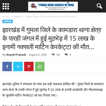
Home
छत्तीसगढ़
झारखंड में गुमला जिले के कामडारा थाना क्षेत्र के पारही जंगल में...
छत्तीसगढ़
झारखंड में गुमला जिले के कामडारा थाना क्षेत्र
के पारही जंगल में हुई मुठभेड़ में 15 लाख के
इनामी नक्सली मार्टिन केरकेट्टा की मौत…
By
Anand Prakash
-
August 6, 2025
162
0
झारखंड पुलिस ने मंगलवार देर शाम एक बड़ी सफलता हासिल की। गुमला जिले के कामडारा
थाना क्षेत्र के पारही जंगल में हुई मुठभेड़ में 15 लाख के इनामी माओवादी और पीएलएफआइ
के सुप्रीमो मार्टिन केरकेट्टा को मार गिराया गया।