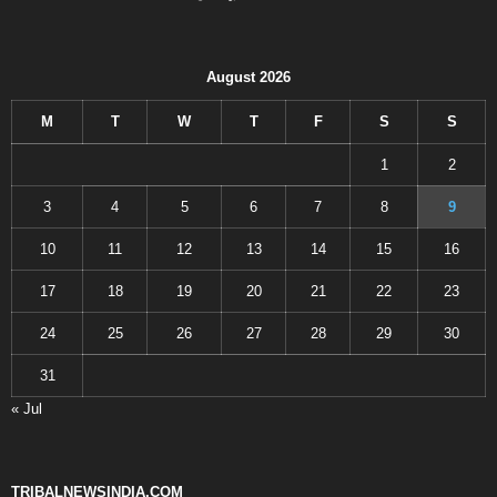
August 2026
M
T
W
T
F
S
S
1
2
3
4
5
6
7
8
9
10
11
12
13
14
15
16
17
18
19
20
21
22
23
24
25
26
27
28
29
30
31
« Jul
TRIBALNEWSINDIA.COM