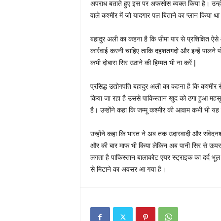
अपराध बताते हुए इस पर अफसोस व्यक्त किया है। उन्हों
वाले कश्मीर में जो यादगार पल बिताने का प्लान किया थ
बहादुर अली का कहना है कि सीमा पार से प्रशिक्षित ऐ
कार्रवाई करनी चाहिए ताकि दहशतगदो और इन्हें पालने 
कभी दोबारा सिर उठाने की हिम्मत भी ना करें |
प्रसिद्ध उद्योगपति बहादुर अली का कहना है कि कश्मी
किया जा रहा है उससे पाकिस्तान खुद को ठगा हुआ मह
है। उन्होंने कहा कि जम्मू कश्मीर की आवाम कभी भी य
उन्होंने कहा कि भारत ने अब तक उदारवादी और संवेदनश
और की बार माफ भी किया लेकिन अब पानी सिर से ऊपर चल
लगता है पाकिस्तान बालाकोट एयर स्ट्राइक का दर्द भ
से मिटाने का अवसर आ गया है।