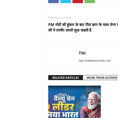
Previous article
PM मोदी की हुंकार के बाद गीता ज्ञान के साथ सेना 
की ये तस्वीर काफी कुछ कहती है
TNI
http://tribalnewsindia.com
RELATED ARTICLES
MORE FROM AUTHOR