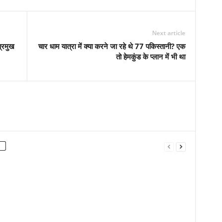
Next article
प्रमुख
चार धाम यात्रा में क्‍या करने जा रहे थे 77 पकिस्‍तानी? एक
तो हेमकुंड के प्लान में भी था