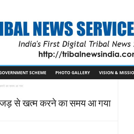
GOVERNMENT SCHEME
PHOTO GALLERY
VISION & MISSI
्म करने का समय आ गया
ो जड़ से खत्म करने का समय आ गया