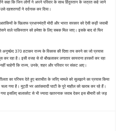
ने कहा कि जिन लोगों ने अपने परिवार के साथ हिंदुस्तान के जत्रत कहे जाने
ा उसे दहशतगदों ने दर्दनाक कर दिया।
से आतंकियों के खिलाफ प्रधानमंत्री मोदी और भारत सरकार को ऐसी कड़ी जवाबी
पोसने वाले पाकिस्तान को हमेशा के लिए सबक मिल जाए। इसके बाद वो फिर
र से अनुच्छेद 370 हटाकर राज्य के विकास की दिशा तय करने का जो प्रयास
सूस कर रहा है। इसी वजह से वो बौखलाकर लगातार कायराना हरकतें कर रहा
ह नहीं चाहेगी कि राज्य, उनके, शहर और परिवार पर संकट आए।
ीलता का परिचय देते हुए बातचीत के जरिए मामले को सुलझाने का प्रयास किया
ा गया है। मुट्ठी भर आतंकवादी घाटी के पूरे माहौल को खराब कर रहे हैं।
ूल गया इसलिए बालाकोट से भी ज्यादा खतरनाक जवाब देकर इस बीमारी को जड़