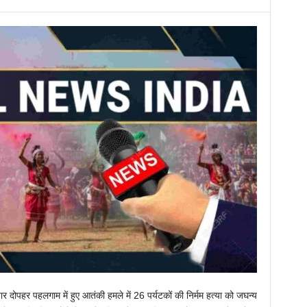
ार दोपहर पहलगाम में हुए आतंकी हमले में 26 पर्यटकों की निर्मम हत्या को जघन्य