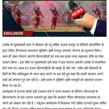
प्रदेश के मुख्यमंत्री साय ने सोमवार को न्यू सर्किट हाउस रायपुर से वीडियो कांफ्रेंसिंग के
द्वारा पंडित दीनदयाल उपाध्याय भूमिहीन कृषि मजदूर कल्याण योजना का शुभारंभ किया।
साथ ही उक्त योजना अंतर्गत हितग्राहियों को दस-दस हजार रुपए सहायता राशि का चेक
प्रदान किया। इस मौके पर मुख्यमंत्री श्री साय ने इस योजना अंतर्गत प्रदेश में लाभान्वित
होने वाले 05 लाख 62 हजार हितग्राहियों को बधाई दी और गांव, गरीब और किसानों के
हितों के लिए कटिबद्धता के साथ पहल करने पर बल देते हुए कहा कि हमारी सरकार अपने
वादों को लगातार पूरे कर रही है। इसी क्रम में भूमिहीन कृषि मजदूरों को सहायता प्रदान
किया जा रहा है।
कार्यक्रम में राजस्व मंत्री श्री टंकराम वर्मा ने राज्य सरकार के विभिन्न योजनाओं के
क्रियान्वयन के बारे अवगत करवाते हुए कहा कि सरकार पंडित दीनदयाल उपाध्याय के
सपने को साकार कर रही है। वर्चुअल कार्यक्रम में विधायक गणों सहित प्रभारी मुख्य सचिव
रेणु जी. पिल्ले, राजस्व सचिव शहला निगार तथा राज्य शासन के अन्य अधिकारी मौजूद