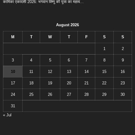
कामिका एकादशी 2026: भगवान विष्णु की पूजा का महत्व…
August 2026
M
T
W
T
F
S
S
1
2
3
4
5
6
7
8
9
10
11
12
13
14
15
16
17
18
19
20
21
22
23
24
25
26
27
28
29
30
31
« Jul