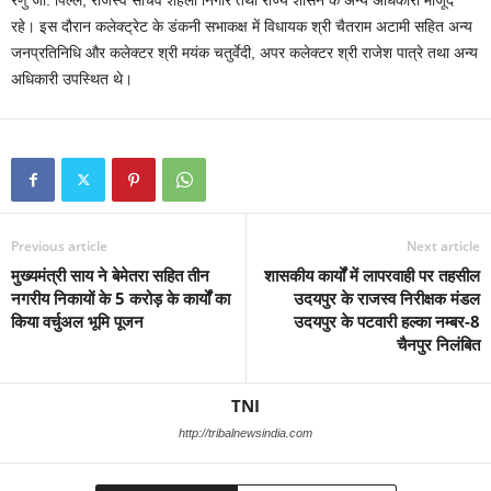
रहे। इस दौरान कलेक्ट्रेट के डंकनी सभाकक्ष में विधायक श्री चैतराम अटामी सहित अन्य
जनप्रतिनिधि और कलेक्टर श्री मयंक चतुर्वेदी, अपर कलेक्टर श्री राजेश पात्रे तथा अन्य
अधिकारी उपस्थित थे।
Previous article
Next article
मुख्यमंत्री साय ने बेमेतरा सहित तीन
शासकीय कार्यों में लापरवाही पर तहसील
नगरीय निकायों के 5 करोड़ के कार्यों का
उदयपुर के राजस्व निरीक्षक मंडल
किया वर्चुअल भूमि पूजन
उदयपुर के पटवारी हल्का नम्बर-8
चैनपुर निलंबित
TNI
http://tribalnewsindia.com