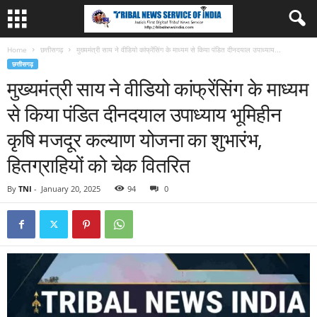
Home
छत्तीसगढ़
मुख्यमंत्री साय ने वीडियो कांफ्रेंसिंग के माध्यम से किया पंडित दीनदयाल उपाध्याय...
छत्तीसगढ़
मुख्यमंत्री साय ने वीडियो कांफ्रेंसिंग के माध्यम
से किया पंडित दीनदयाल उपाध्याय भूमिहीन
कृषि मजदूर कल्याण योजना का शुभारंभ,
हितग्राहियों को चेक वितरित
By
TNI
-
January 20, 2025
94
0