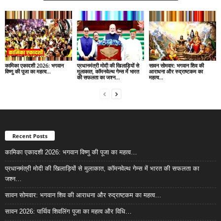
कामिका एकादशी 2026: भगवान
प्रधानमंत्री मोदी की खिलाड़ियों से
सावन सोमवार: भगवान शिव की
विष्णु की पूजा का महत्व…
मुलाकात, कॉमनवेल्थ गेम्स में भारत
आराधना और रुद्राष्टकम का
की सफलता का जश्न…
महत्व…
Recent Posts
कामिका एकादशी 2026: भगवान विष्णु की पूजा का महत्व…
प्रधानमंत्री मोदी की खिलाड़ियों से मुलाकात, कॉमनवेल्थ गेम्स में भारत की सफलता का
जश्न…
सावन सोमवार: भगवान शिव की आराधना और रुद्राष्टकम का महत्व…
सावन 2026: पार्थिव शिवलिंग पूजा का महत्व और विधि…