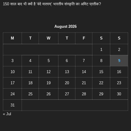
150 साल बाद भी क्यों है ‘वंदे मातरम्’ भारतीय संस्कृति का अमिट प्रतीक?
August 2026
M
T
W
T
F
S
S
1
2
3
4
5
6
7
8
9
10
11
12
13
14
15
16
17
18
19
20
21
22
23
24
25
26
27
28
29
30
31
« Jul