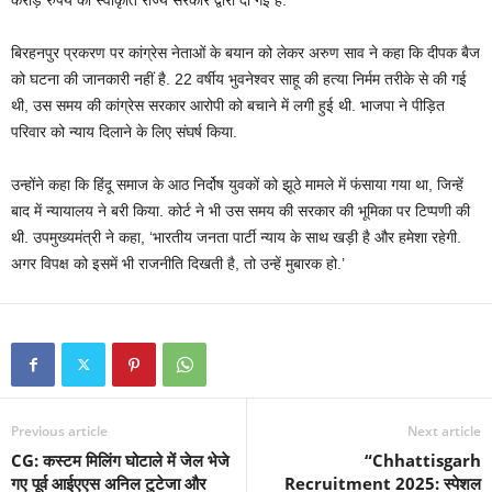
बिरहनपुर प्रकरण पर कांग्रेस नेताओं के बयान को लेकर अरुण साव ने कहा कि दीपक बैज
को घटना की जानकारी नहीं है. 22 वर्षीय भुवनेश्वर साहू की हत्या निर्मम तरीके से की गई
थी, उस समय की कांग्रेस सरकार आरोपी को बचाने में लगी हुई थी. भाजपा ने पीड़ित
परिवार को न्याय दिलाने के लिए संघर्ष किया.
उन्होंने कहा कि हिंदू समाज के आठ निर्दोष युवकों को झूठे मामले में फंसाया गया था, जिन्हें
बाद में न्यायालय ने बरी किया. कोर्ट ने भी उस समय की सरकार की भूमिका पर टिप्पणी की
थी. उपमुख्यमंत्री ने कहा, ‘भारतीय जनता पार्टी न्याय के साथ खड़ी है और हमेशा रहेगी.
अगर विपक्ष को इसमें भी राजनीति दिखती है, तो उन्हें मुबारक हो.’
Previous article
Next article
CG: कस्टम मिलिंग घोटाले में जेल भेजे
“Chhattisgarh
गए पूर्व आईएएस अनिल टुटेजा और
Recruitment 2025: स्पेशल