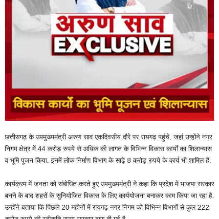
छत्तीसगढ़ के उपमुख्यमंत्री अरुण साव एकदिवसीय दौरे पर रायगढ़ पहुंचे, जहां उन्होंने नगर
निगम क्षेत्र में 44 करोड़ रुपये से अधिक की लागत के विभिन्न विकास कार्यों का शिलान्यास
व भूमि पूजन किया. इनमें लोक निर्माण विभाग के साढ़े 8 करोड़ रुपये के कार्य भी शामिल हैं.
कार्यक्रम में जनता को संबोधित करते हुए उपमुख्यमंत्री ने कहा कि प्रदेश में भाजपा सरकार
बनने के बाद शहरों के सुनियोजित विकास के लिए कार्ययोजना बनाकर काम किया जा रहा है.
उन्होंने बताया कि पिछले 20 महीनों में रायगढ़ नगर निगम को विभिन्न विभागों से कुल 222
करोड़ रुपये की स्वीकृति राज्य सरकार द्वारा दी गई है.