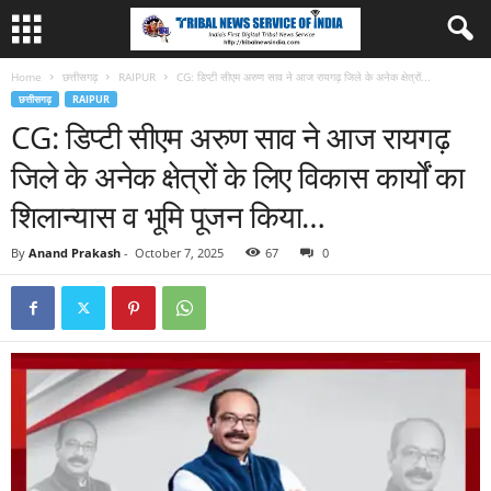
Home
छत्तीसगढ़
RAIPUR
CG: डिप्टी सीएम अरुण साव ने आज रायगढ़ जिले के अनेक क्षेत्रों...
छत्तीसगढ़
RAIPUR
CG: डिप्टी सीएम अरुण साव ने आज रायगढ़
जिले के अनेक क्षेत्रों के लिए विकास कार्यों का
शिलान्यास व भूमि पूजन किया…
By
Anand Prakash
-
October 7, 2025
67
0