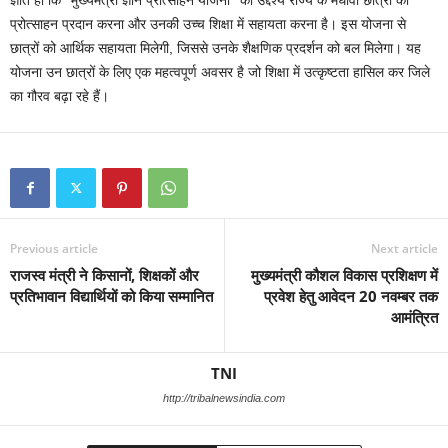
प्रोत्साहन प्रदान करना और उनकी उच्च शिक्षा में सहायता करना है। इस योजना से
छात्रों को आर्थिक सहायता मिलेगी, जिससे उनके शैक्षणिक प्रदर्शन को बल मिलेगा। यह
योजना उन छात्रों के लिए एक महत्वपूर्ण अवसर है जो शिक्षा में उत्कृष्टता हासिल कर जिले
का गौरव बढ़ा रहे हैं।
Previous article
Next article
राजस्व मंत्री ने किसानों, शिक्षकों और
मुख्यमंत्री कौशल विकास प्रशिक्षण में
प्रतिभावान विद्यार्थियों को किया सम्मानित
प्रवेश हेतु आवेदन 20 नवम्बर तक
आमंत्रित
TNI
http://tribalnewsindia.com