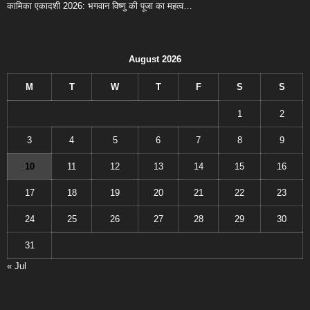
कामिका एकादशी 2026: भगवान विष्णु की पूजा का महत्व…
August 2026
M
T
W
T
F
S
S
1
2
3
4
5
6
7
8
9
10
11
12
13
14
15
16
17
18
19
20
21
22
23
24
25
26
27
28
29
30
31
« Jul