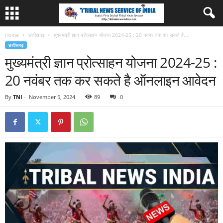
Home
छत्तीसगढ़
मुख्यमंत्री ज्ञान प्रोत्साहन योजना 2024-25 : 20 नवंबर तक कर सकते है...
छत्तीसगढ़
मुख्यमंत्री ज्ञान प्रोत्साहन योजना 2024-25 :
20 नवंबर तक कर सकते है ऑनलाइन आवेदन
By
TNI
-
November 5, 2024
89
0