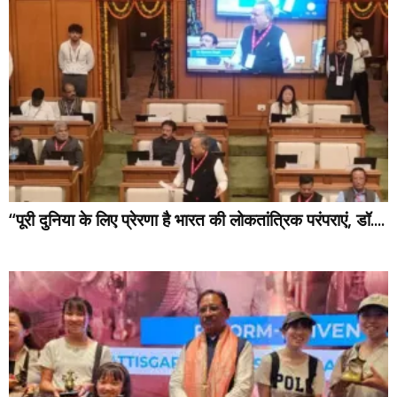
“पूरी दुनिया के लिए प्रेरणा है भारत की लोकतांत्रिक परंपराएं, डॉ....