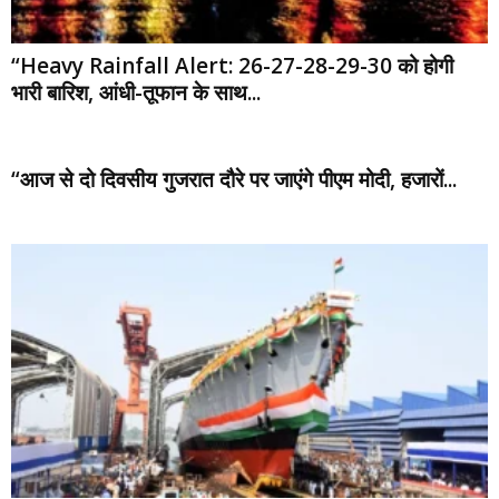
“Heavy Rainfall Alert: 26-27-28-29-30 को होगी
भारी बारिश, आंधी-तूफान के साथ...
“आज से दो दिवसीय गुजरात दौरे पर जाएंगे पीएम मोदी, हजारों...