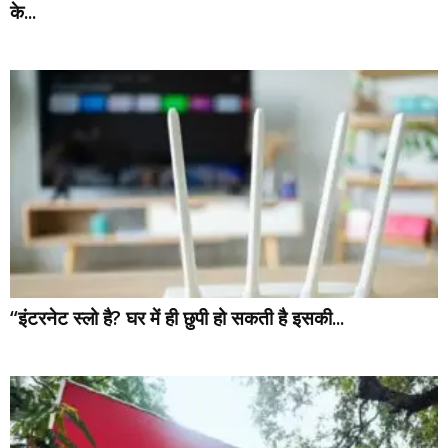
के...
“इंटरनेट स्लो है? घर में ही छुपी हो सकती है इसकी...