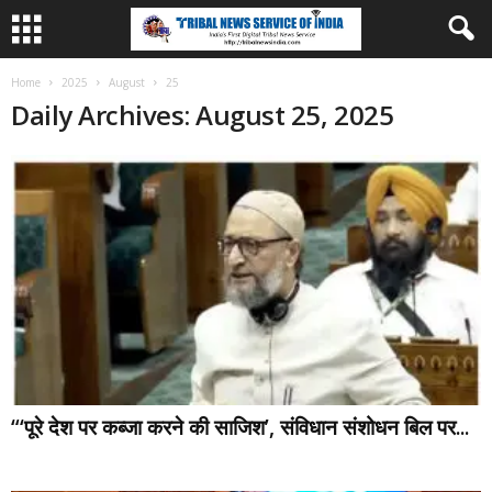
Home
2025
August
25
Daily Archives: August 25, 2025
“‘पूरे देश पर कब्जा करने की साजिश’, संविधान संशोधन बिल पर...