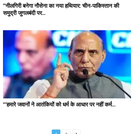
“नीलगिरी बनेगा नौसेना का नया हथियार: चीन-पाकिस्तान की
समुद्री जुगलबंदी पर...
“‘हमारे जवानों ने आतंकियों को धर्म के आधार पर नहीं कर्म...