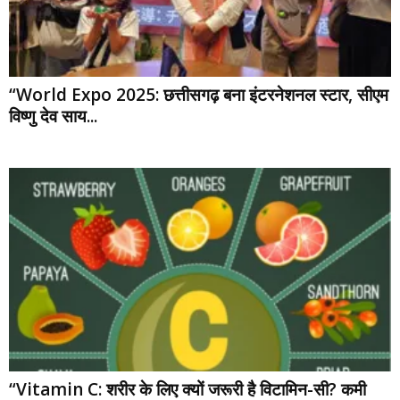
“World Expo 2025: छत्तीसगढ़ बना इंटरनेशनल स्टार, सीएम
विष्णु देव साय...
“Vitamin C: शरीर के लिए क्यों जरूरी है विटामिन-सी? कमी