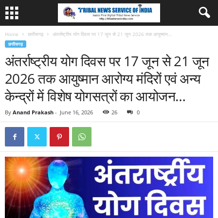
Home
छत्तीसगढ़
अंतर्राष्ट्रीय योग दिवस पर 17 जून से 21 जून 2026 तक आयुष्मान...
छत्तीसगढ़
अंतर्राष्ट्रीय योग दिवस पर 17 जून से 21 जून
2026 तक आयुष्मान आरोग्य मंदिरों एवं अन्य
केन्द्रों में विशेष योगसत्रों का आयोजन…
By
Anand Prakash
-
June 16, 2026
26
0