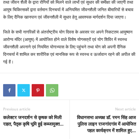
तथा जीवन शैली के द्वारा रोगियों को मिलने वाले लाभों एवं सुधार की समीक्षा की जाएगी तथा
आयुष चिकित्सकों द्वारा वर्तमान दिनचर्या में अनियमित जीवनशैली जनित बीमारियों से बचाव
के लिए दैनिक खानपान एवं जीवनशैली में सुधार हेतु आवश्यक मार्गदर्शन दिया जाएगा।
जिले के सभी नागरिकों से अंतर्राष्ट्रीय योग दिवस के अवसर पर अपने निकटतम आयुष्मान
आरोग्य मंदिर (आयुष) में आयोजित होने वाले विशेष योगसत्रों एवं योग शिविर में स्वस्थ
जीवनशैली अपनाने एवं नियमित योगाभ्यास के लिए पहुंचने तथा योग को अपनी दैनिक
दिनचर्या में शामिल कर शारीरिक एवं मानसिक रूप से स्वस्थ व ऊर्जावान रहने की अपील की
गई है।
Previous article
Next article
कलेक्टर जनदर्शन से कृषक को मिली
विधानसभा अध्यक्ष डॉ. रमन सिंह आज
राहत, पैतृक कृषि भूमि हुई कब्जामुक्त…
पुलिस लाइन राजनांदगांव में आयोजित
पहल कार्यक्रम में शामिल हुए…