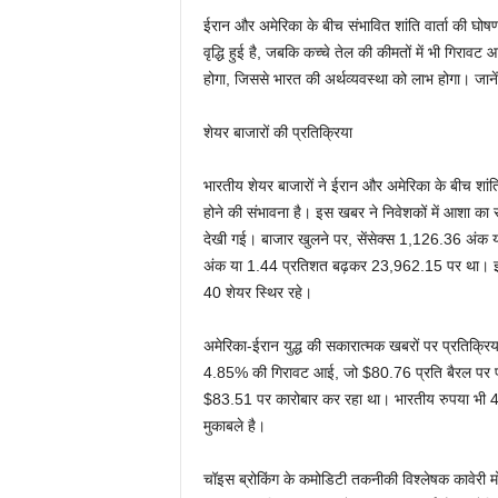
ईरान और अमेरिका के बीच संभावित शांति वार्ता की घोषणा 
वृद्धि हुई है, जबकि कच्चे तेल की कीमतों में भी गिरावट आ
होगा, जिससे भारत की अर्थव्यवस्था को लाभ होगा। जान
शेयर बाजारों की प्रतिक्रिया
भारतीय शेयर बाजारों ने ईरान और अमेरिका के बीच शांति 
होने की संभावना है। इस खबर ने निवेशकों में आशा का स
देखी गई। बाजार खुलने पर, सेंसेक्स 1,126.36 अंक
अंक या 1.44 प्रतिशत बढ़कर 23,962.15 पर था। इसके 
40 शेयर स्थिर रहे।
अमेरिका-ईरान युद्ध की सकारात्मक खबरों पर प्रतिक्रिया
4.85% की गिरावट आई, जो $80.76 प्रति बैरल पर पह
$83.51 पर कारोबार कर रहा था। भारतीय रुपया भी 43
मुकाबले है।
चॉइस ब्रोकिंग के कमोडिटी तकनीकी विश्लेषक कावेरी 