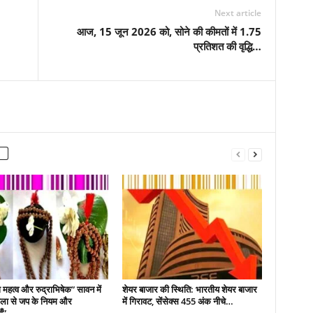
Next article
आज, 15 जून 2026 को, सोने की कीमतों में 1.75
प्रतिशत की वृद्धि…
महत्व और रुद्राभिषेक” सावन में
शेयर बाजार की स्थिति: भारतीय शेयर बाजार
 माला से जप के नियम और
में गिरावट, सेंसेक्स 455 अंक नीचे…