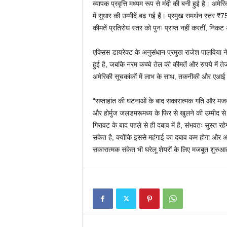
व्यापक प्रवृत्ति मध्यम रूप से मंदी की बनी हुई है। अमेरि
में सुधार की उम्मीदें बढ़ गई हैं। प्रमुख समर्थन
कीमतें प्रतिरोध स्तर को पुनः प्राप्त नहीं करतीं, निक
एक्सिस डायरेक्ट के अनुसंधान प्रमुख राजेश पालविया ने 
हुई है, जबकि नरम कच्चे तेल की कीमतें और रुपये में त
अमेरिकी सूचकांकों में लाभ के साथ, तकनीकी और एआई से
“सप्ताहांत की घटनाओं के बाद सकारात्मक गति और मजबू
और होर्मुज जलडमरूमध्य के फिर से खुलने की उम्मीद से आप
गिरावट के बाद पहले से ही दबाव में है, संभवतः सुस्त र
संकेत है, क्योंकि इससे महंगाई का दबाव कम होगा औ
सकारात्मक संकेत भी घरेलू शेयरों के लिए मजबूत शुरुआत