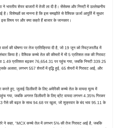
ने भारतीय शेयर बाजारों में तेजी ला दी है। सेंसेक्स और निफ्टी में उल्लेखनीय
ई है। विशेषज्ञों का मानना है कि इस समझौते से वैश्विक ऊर्जा आपूर्ति में सुधार
ें इस विषय पर और क्या कहते हैं बाजार के जानकार।
वार्ता की घोषणा पर तेज प्रतिक्रिया दी है, जो 19 जून को स्विट्जरलैंड में
ंचार किया है। वैश्विक कच्चे तेल की कीमतों में भी 5 प्रतिशत तक की गिरावट
 या 1.49 प्रतिशत बढ़कर 76,654.31 पर पहुंच गया, जबकि निफ्टी 339.25
अलावा, लगभग 557 शेयरों में वृद्धि हुई, 65 शेयरों में गिरावट आई, और
 करते हुए, जुलाई डिलीवरी के लिए अमेरिकी कच्चे तेल के वायदा मूल्य में
ुंच गया, जबकि अगस्त डिलीवरी के लिए ब्रेंट वायदा लगभग 4.35% गिरकर
 पैसे की बढ़त के साथ 94.68 पर खुला, जो शुक्रवार के बंद भाव 95.11 के
मोरे ने कहा, “MCX कच्चे तेल में लगभग 5% की तेज गिरावट आई है, जबकि