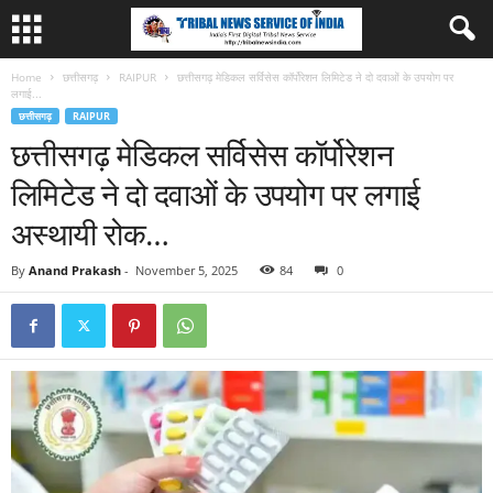
Home
छत्तीसगढ़
RAIPUR
छत्तीसगढ़ मेडिकल सर्विसेस कॉर्पोरेशन लिमिटेड ने दो दवाओं के उपयोग पर
लगाई...
छत्तीसगढ़
RAIPUR
छत्तीसगढ़ मेडिकल सर्विसेस कॉर्पोरेशन
लिमिटेड ने दो दवाओं के उपयोग पर लगाई
अस्थायी रोक…
By
Anand Prakash
-
November 5, 2025
84
0