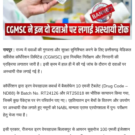
रायपुर :
राज्य में दवाओं की गुणवत्ता और सुरक्षा सुनिश्चित करने के लिए छत्तीसगढ़ मेडिकल
सर्विसेस कॉर्पोरेशन लिमिटेड (CGMSC) द्वारा नियमित निरीक्षण और निगरानी की
प्रक्रिया लगातार जारी है। इसी क्रम में हाल ही में की गई जांच के दौरान दो दवाओं पर
अस्थायी रोक लगाई गई है।
कॉर्पोरेशन द्वारा ड्रग वेयरहाउस कवर्धा में बैक्लोफेन 10 एमजी टैबलेट (Drug Code –
ND88) के Batch No. RT24126 और RT25018 का भौतिक सत्यापन किया गया,
जिसमें कुछ पैकेट्स पर रंग परिवर्तन पाए गए। एहतियातन इन बैचों के वितरण और उपयोग
पर अस्थायी रोक लगाते हुए नमूनों को NABL मान्यता प्राप्त प्रयोगशाला में पुनः परीक्षण
हेतु भेजा गया है।
इसी प्रकार, रीजनल ड्रग वेयरहाउस बिलासपुर से आयरन सुक्रोज 100 एमजी इंजेक्शन