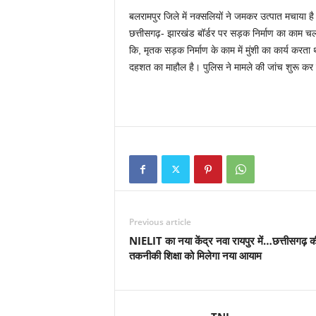
बलरामपुर जिले में नक्सलियों ने जमकर उत्पात मचाया है
छत्तीसगढ़- झारखंड बॉर्डर पर सड़क निर्माण का काम चल 
कि, मृतक सड़क निर्माण के काम में मुंशी का कार्य करता
दहशत का माहौल है। पुलिस ने मामले की जांच शुरू कर 
Previous article
NIELIT का नया केंद्र नवा रायपुर में…छत्तीसगढ़ क
तकनीकी शिक्षा को मिलेगा नया आयाम