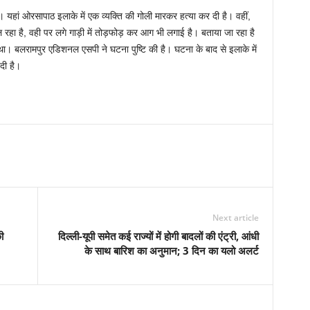
। यहां ओरसापाठ इलाके में एक व्यक्ति की गोली मारकर हत्या कर दी है। वहीं,
रहा है, वही पर लगे गाड़ी में तोड़फोड़ कर आग भी लगाई है। बताया जा रहा है
 था। बलरामपुर एडिशनल एसपी ने घटना पुष्टि की है। घटना के बाद से इलाके में
दी है।
Next article
ी
दिल्ली-यूपी समेत कई राज्यों में होगी बादलों की एंट्री, आंधी
के साथ बारिश का अनुमान; 3 दिन का यलो अलर्ट