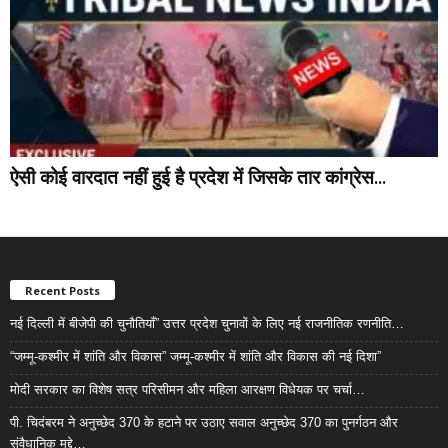
ऐसी कोई वारदात नहीं हुई है प्रदेश में जिसके तार कांग्रेस...
Recent Posts
नई दिल्ली में बीजेपी की चुनौतियाँ” उत्तर प्रदेश चुनावों के लिए नई राजनीतिक रणनीति…
“जम्मू-कश्मीर में शांति और विकास” जम्मू-कश्मीर में शांति और विकास की नई दिशा”
मोदी सरकार का विशेष सत्र परिसीमन और महिला आरक्षण विधेयक पर चर्चा…
पी. चिदंबरम ने अनुच्छेद 370 के हटाने पर उठाए सवाल अनुच्छेद 370 का पुनर्गठन और
संवैधानिक मुद्दे…