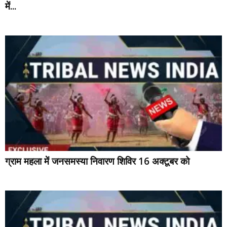
में...
ग्राम महला में जनसमस्या निवारण शिविर 16 अक्टूबर को