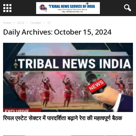
Home
2024
October
15
Daily Archives: October 15, 2024
रियल एस्टेट सेक्टर में पारदर्शिता बढ़ाने रेरा की महत्वपूर्ण बैठक