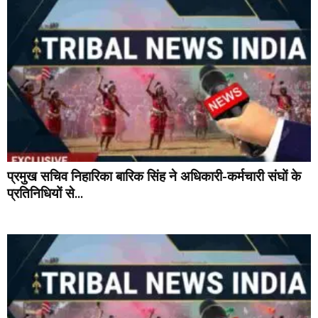
प्रमुख सचिव निहारिका बारिक सिंह ने अधिकारी-कर्मचारी संघों के
प्रतिनिधियों से...