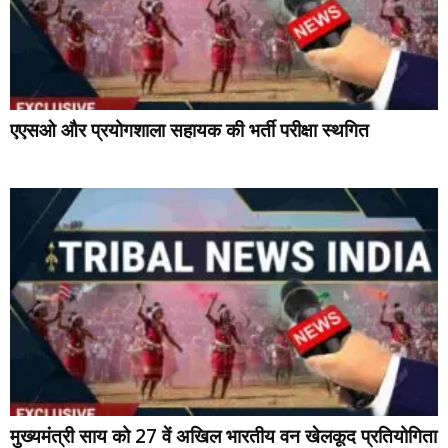
एएसओ और प्रयोगशाला सहायक की भर्ती परीक्षा स्थगित
मुख्यमंत्री साय को 27 वें अखिल भारतीय वन खेलकूद प्रतियोगिता